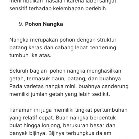
menimbulkan masalah karena label sangat
sensitif terhadap kelembapan berlebih.
Pohon Nangka
Nangka merupakan pohon dengan struktur
batang keras dan cabang lebat cenderung
tumbuh ke atas.
Seluruh bagian pohon nangka menghasilkan
getah, termasuk daun, batang, dan buahnya.
Pada varietas nangka mini, buahnya cenderung
memiliki jumlah getah yang lebih sedikit.
Tanaman ini juga memiliki tingkat pertumbuhan
yang relatif cepat. Buah nangka berbentuk
bulat hingga lonjong, berukuran besar dan
banyak bijinya. Bijinya terbungkus dalam