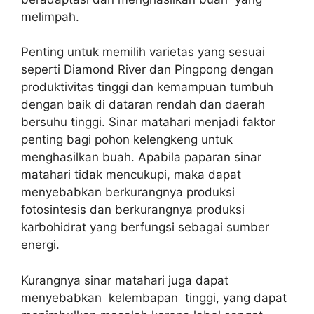
melimpah.
Penting untuk memilih varietas yang sesuai
seperti Diamond River dan Pingpong dengan
produktivitas tinggi dan kemampuan tumbuh
dengan baik di dataran rendah dan daerah
bersuhu tinggi. Sinar matahari menjadi faktor
penting bagi pohon kelengkeng untuk
menghasilkan buah. Apabila paparan sinar
matahari tidak mencukupi, maka dapat
menyebabkan berkurangnya produksi
fotosintesis dan berkurangnya produksi
karbohidrat yang berfungsi sebagai sumber
energi.
Kurangnya sinar matahari juga dapat
menyebabkan kelembapan tinggi, yang dapat