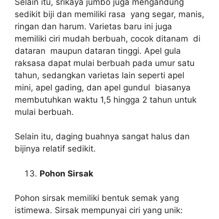
Selain itu, srikaya jumbo juga mengandung
sedikit biji dan memiliki rasa yang segar, manis,
ringan dan harum. Varietas baru ini juga
memiliki ciri mudah berbuah, cocok ditanam di
dataran maupun dataran tinggi. Apel gula
raksasa dapat mulai berbuah pada umur satu
tahun, sedangkan varietas lain seperti apel
mini, apel gading, dan apel gundul biasanya
membutuhkan waktu 1,5 hingga 2 tahun untuk
mulai berbuah.
Selain itu, daging buahnya sangat halus dan
bijinya relatif sedikit.
Pohon Sirsak
Pohon sirsak memiliki bentuk semak yang
istimewa. Sirsak mempunyai ciri yang unik: