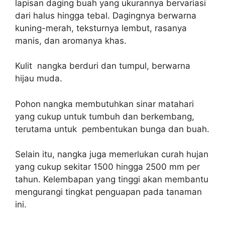
lapisan daging buah yang ukurannya bervariasi
dari halus hingga tebal. Dagingnya berwarna
kuning-merah, teksturnya lembut, rasanya
manis, dan aromanya khas.
Kulit nangka berduri dan tumpul, berwarna
hijau muda.
Pohon nangka membutuhkan sinar matahari
yang cukup untuk tumbuh dan berkembang,
terutama untuk pembentukan bunga dan buah.
Selain itu, nangka juga memerlukan curah hujan
yang cukup sekitar 1500 hingga 2500 mm per
tahun. Kelembapan yang tinggi akan membantu
mengurangi tingkat penguapan pada tanaman
ini.