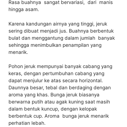
Rasa buahnya sangat bervariasi, dari manis
hingga asam.
Karena kandungan airnya yang tinggi, jeruk
sering dibuat menjadi jus. Buahnya berbentuk
bulat dan menggantung dalam jumlah banyak
sehingga menimbulkan penampilan yang
menarik.
Pohon jeruk mempunyai banyak cabang yang
keras, dengan pertumbuhan cabang yang
dapat menjulur ke atas secara horizontal.
Daunnya besar, tebal dan berdaging dengan
aroma yang khas. Bunga jeruk biasanya
berwarna putih atau agak kuning saat masih
dalam bentuk kuncup, dengan kelopak
berbentuk cup. Aroma bunga jeruk menarik
perhatian lebah.