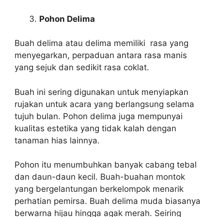
Pohon Delima
Buah delima atau delima memiliki rasa yang
menyegarkan, perpaduan antara rasa manis
yang sejuk dan sedikit rasa coklat.
Buah ini sering digunakan untuk menyiapkan
rujakan untuk acara yang berlangsung selama
tujuh bulan. Pohon delima juga mempunyai
kualitas estetika yang tidak kalah dengan
tanaman hias lainnya.
Pohon itu menumbuhkan banyak cabang tebal
dan daun-daun kecil. Buah-buahan montok
yang bergelantungan berkelompok menarik
perhatian pemirsa. Buah delima muda biasanya
berwarna hijau hingga agak merah. Seiring