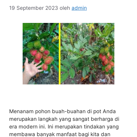
19 September 2023
oleh
admin
Menanam pohon buah-buahan di pot Anda
merupakan langkah yang sangat berharga di
era modern ini. Ini merupakan tindakan yang
membawa banyak manfaat bagi kita dan