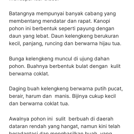
Batangnya mempunyai banyak cabang yang
membentang mendatar dan rapat. Kanopi
pohon ini berbentuk seperti payung dengan
daun yang lebat. Daun kelengkeng berukuran
kecil, panjang, runcing dan berwarna hijau tua.
Bunga kelengkeng muncul di ujung dahan
pohon. Buahnya berbentuk bulat dengan kulit
berwarna coklat.
Daging buah kelengkeng berwarna putih pucat,
berair, harum dan manis. Bijinya cukup kecil
dan berwarna coklat tua.
Awalnya pohon ini sulit berbuah di daerah
dataran rendah yang hangat, namun kini telah
beradaptasi dan menghasilkan buah yang