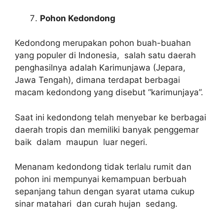
Pohon Kedondong
Kedondong merupakan pohon buah-buahan
yang populer di Indonesia, salah satu daerah
penghasilnya adalah Karimunjawa (Jepara,
Jawa Tengah), dimana terdapat berbagai
macam kedondong yang disebut “karimunjaya”.
Saat ini kedondong telah menyebar ke berbagai
daerah tropis dan memiliki banyak penggemar
baik dalam maupun luar negeri.
Menanam kedondong tidak terlalu rumit dan
pohon ini mempunyai kemampuan berbuah
sepanjang tahun dengan syarat utama cukup
sinar matahari dan curah hujan sedang.