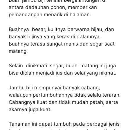
Buah jambu biji terlihat bergelantungan di
antara dedaunan pohon, memberikan
pemandangan menarik di halaman.
Buahnya besar, kulitnya berwarna hijau, dan
banyak bijinya yang keras di dalamnya.
Buahnya terasa sangat manis dan segar saat
matang.
Selain dinikmati segar, buah matang ini juga
bisa diolah menjadi jus dan selai yang nikmat.
Jambu biji mempunyai banyak cabang,
walaupun pertumbuhannya tidak selalu terarah.
Cabangnya kuat dan tidak mudah patah, serta
akarnya juga kuat.
Tanaman ini dapat tumbuh pada berbagai jenis