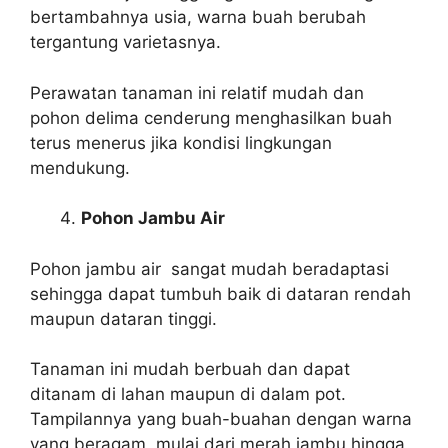
bertambahnya usia, warna buah berubah
tergantung varietasnya.
Perawatan tanaman ini relatif mudah dan
pohon delima cenderung menghasilkan buah
terus menerus jika kondisi lingkungan
mendukung.
Pohon Jambu Air
Pohon jambu air sangat mudah beradaptasi
sehingga dapat tumbuh baik di dataran rendah
maupun dataran tinggi.
Tanaman ini mudah berbuah dan dapat
ditanam di lahan maupun di dalam pot.
Tampilannya yang buah-buahan dengan warna
yang beragam, mulai dari merah jambu hingga