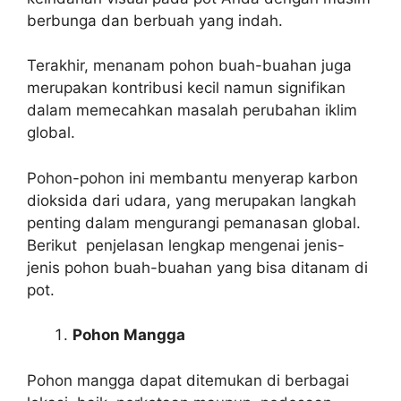
berbunga dan berbuah yang indah.
Terakhir, menanam pohon buah-buahan juga
merupakan kontribusi kecil namun signifikan
dalam memecahkan masalah perubahan iklim
global.
Pohon-pohon ini membantu menyerap karbon
dioksida dari udara, yang merupakan langkah
penting dalam mengurangi pemanasan global.
Berikut penjelasan lengkap mengenai jenis-
jenis pohon buah-buahan yang bisa ditanam di
pot.
Pohon Mangga
Pohon mangga dapat ditemukan di berbagai