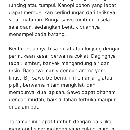
runcing atau tumpul. Kanopi pohon yang lebat
dapat memberikan perlindungan dari teriknya
sinar matahari. Bunga sawo tumbuh di sela-
sela daun, sedangkan bentuk buahnya
menempel pada batang.
Bentuk buahnya bisa bulat atau lonjong dengan
permukaan kasar berwarna coklat. Dagingnya
tebal, lembut, banyak mengandung air dan
resin. Rasanya manis dengan aroma yang
khas. Biji sawo berbentuk memanjang atau
pipih, berwarna hitam mengkilat, dan
mempunyai dua lapisan. Sawo dapat ditanam
dengan mudah, baik di lahan terbuka maupun
di dalam pot.
Tanaman ini dapat tumbuh dengan baik jika
mendapat sinar matahari yang cukup, namun