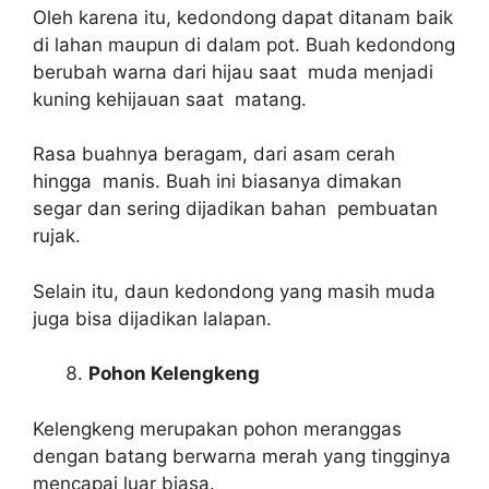
Oleh karena itu, kedondong dapat ditanam baik
di lahan maupun di dalam pot. Buah kedondong
berubah warna dari hijau saat muda menjadi
kuning kehijauan saat matang.
Rasa buahnya beragam, dari asam cerah
hingga manis. Buah ini biasanya dimakan
segar dan sering dijadikan bahan pembuatan
rujak.
Selain itu, daun kedondong yang masih muda
juga bisa dijadikan lalapan.
Pohon Kelengkeng
Kelengkeng merupakan pohon meranggas
dengan batang berwarna merah yang tingginya
mencapai luar biasa.