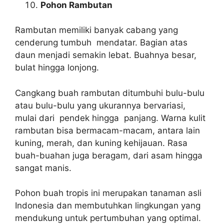
Pohon Rambutan
Rambutan memiliki banyak cabang yang
cenderung tumbuh mendatar. Bagian atas
daun menjadi semakin lebat. Buahnya besar,
bulat hingga lonjong.
Cangkang buah rambutan ditumbuhi bulu-bulu
atau bulu-bulu yang ukurannya bervariasi,
mulai dari pendek hingga panjang. Warna kulit
rambutan bisa bermacam-macam, antara lain
kuning, merah, dan kuning kehijauan. Rasa
buah-buahan juga beragam, dari asam hingga
sangat manis.
Pohon buah tropis ini merupakan tanaman asli
Indonesia dan membutuhkan lingkungan yang
mendukung untuk pertumbuhan yang optimal.