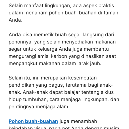
Selain manfaat lingkungan, ada aspek praktis
dalam menanam pohon buah-buahan di taman
Anda.
Anda bisa memetik buah segar langsung dari
pohonnya, yang selain menyediakan makanan
segar untuk keluarga Anda juga membantu
mengurangi emisi karbon yang dihasilkan saat
mengangkut makanan dalam jarak jauh.
Selain itu, ini merupakan kesempatan
pendidikan yang bagus, terutama bagi anak-
anak. Anak-anak dapat belajar tentang siklus
hidup tumbuhan, cara menjaga lingkungan, dan
pentingnya menjaga alam.
Pohon buah-buahan
juga menambah
keindahan visual pada pot Anda dengan musim