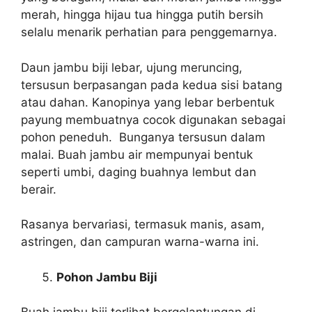
merah, hingga hijau tua hingga putih bersih
selalu menarik perhatian para penggemarnya.
Daun jambu biji lebar, ujung meruncing,
tersusun berpasangan pada kedua sisi batang
atau dahan. Kanopinya yang lebar berbentuk
payung membuatnya cocok digunakan sebagai
pohon peneduh. Bunganya tersusun dalam
malai. Buah jambu air mempunyai bentuk
seperti umbi, daging buahnya lembut dan
berair.
Rasanya bervariasi, termasuk manis, asam,
astringen, dan campuran warna-warna ini.
Pohon Jambu Biji