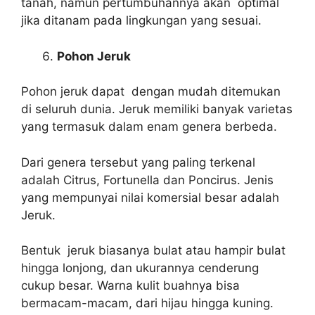
tanah, namun pertumbuhannya akan optimal
jika ditanam pada lingkungan yang sesuai.
Pohon Jeruk
Pohon jeruk dapat dengan mudah ditemukan
di seluruh dunia. Jeruk memiliki banyak varietas
yang termasuk dalam enam genera berbeda.
Dari genera tersebut yang paling terkenal
adalah Citrus, Fortunella dan Poncirus. Jenis
yang mempunyai nilai komersial besar adalah
Jeruk.
Bentuk jeruk biasanya bulat atau hampir bulat
hingga lonjong, dan ukurannya cenderung
cukup besar. Warna kulit buahnya bisa
bermacam-macam, dari hijau hingga kuning.