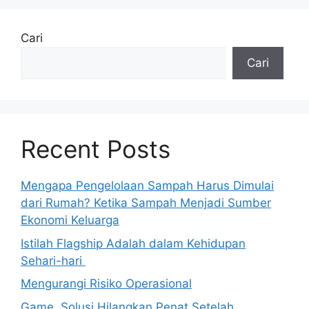
Cari
Cari
Recent Posts
Mengapa Pengelolaan Sampah Harus Dimulai
dari Rumah? Ketika Sampah Menjadi Sumber
Ekonomi Keluarga
Istilah Flagship Adalah dalam Kehidupan
Sehari-hari
Mengurangi Risiko Operasional
Game, Solusi Hilangkan Penat Setelah