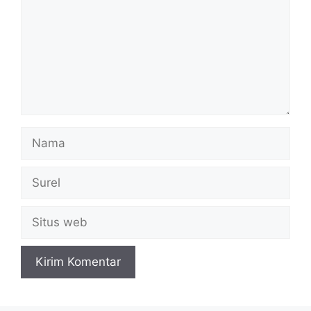
Nama
Surel
Situs
web