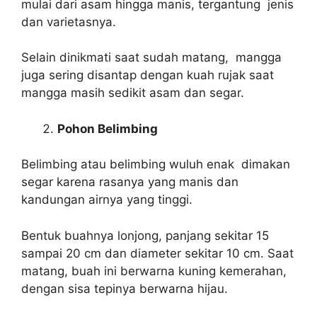
mulai dari asam hingga manis, tergantung jenis
dan varietasnya.
Selain dinikmati saat sudah matang, mangga
juga sering disantap dengan kuah rujak saat
mangga masih sedikit asam dan segar.
Pohon Belimbing
Belimbing atau belimbing wuluh enak dimakan
segar karena rasanya yang manis dan
kandungan airnya yang tinggi.
Bentuk buahnya lonjong, panjang sekitar 15
sampai 20 cm dan diameter sekitar 10 cm. Saat
matang, buah ini berwarna kuning kemerahan,
dengan sisa tepinya berwarna hijau.