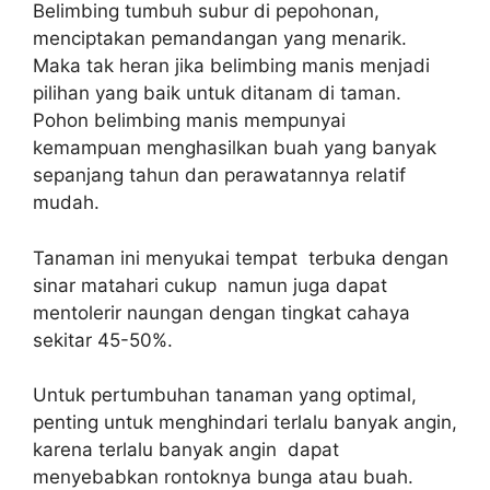
Belimbing tumbuh subur di pepohonan,
menciptakan pemandangan yang menarik.
Maka tak heran jika belimbing manis menjadi
pilihan yang baik untuk ditanam di taman.
Pohon belimbing manis mempunyai
kemampuan menghasilkan buah yang banyak
sepanjang tahun dan perawatannya relatif
mudah.
Tanaman ini menyukai tempat terbuka dengan
sinar matahari cukup namun juga dapat
mentolerir naungan dengan tingkat cahaya
sekitar 45-50%.
Untuk pertumbuhan tanaman yang optimal,
penting untuk menghindari terlalu banyak angin,
karena terlalu banyak angin dapat
menyebabkan rontoknya bunga atau buah.