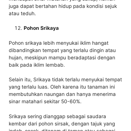
juga dapat bertahan hidup pada kondisi sejuk
atau teduh.
Pohon Srikaya
Pohon srikaya lebih menyukai iklim hangat
dibandingkan tempat yang terlalu dingin atau
hujan, meskipun mampu beradaptasi dengan
baik pada iklim lembab.
Selain itu, Srikaya tidak terlalu menyukai tempat
yang terlalu luas. Oleh karena itu tanaman ini
membutuhkan naungan dan hanya menerima
sinar matahari sekitar 50-60%.
Srikaya sering dianggap sebagai saudara
kembar dari pohon sirsak, dengan tajuk yang
indah, cocok ditanam di taman atau sebagai