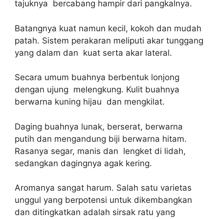
tajuknya bercabang hampir dari pangkalnya.
Batangnya kuat namun kecil, kokoh dan mudah
patah. Sistem perakaran meliputi akar tunggang
yang dalam dan kuat serta akar lateral.
Secara umum buahnya berbentuk lonjong
dengan ujung melengkung. Kulit buahnya
berwarna kuning hijau dan mengkilat.
Daging buahnya lunak, berserat, berwarna
putih dan mengandung biji berwarna hitam.
Rasanya segar, manis dan lengket di lidah,
sedangkan dagingnya agak kering.
Aromanya sangat harum. Salah satu varietas
unggul yang berpotensi untuk dikembangkan
dan ditingkatkan adalah sirsak ratu yang