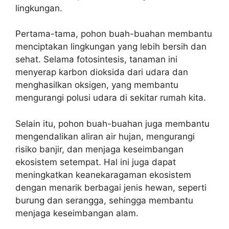
lingkungan.
Pertama-tama, pohon buah-buahan membantu
menciptakan lingkungan yang lebih bersih dan
sehat. Selama fotosintesis, tanaman ini
menyerap karbon dioksida dari udara dan
menghasilkan oksigen, yang membantu
mengurangi polusi udara di sekitar rumah kita.
Selain itu, pohon buah-buahan juga membantu
mengendalikan aliran air hujan, mengurangi
risiko banjir, dan menjaga keseimbangan
ekosistem setempat. Hal ini juga dapat
meningkatkan keanekaragaman ekosistem
dengan menarik berbagai jenis hewan, seperti
burung dan serangga, sehingga membantu
menjaga keseimbangan alam.