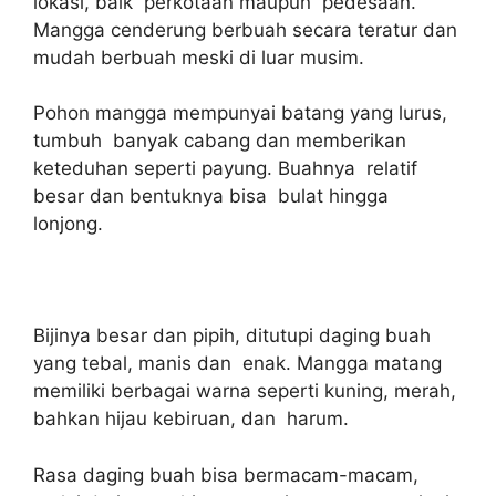
lokasi, baik perkotaan maupun pedesaan.
Mangga cenderung berbuah secara teratur dan
mudah berbuah meski di luar musim.
Pohon mangga mempunyai batang yang lurus,
tumbuh banyak cabang dan memberikan
keteduhan seperti payung. Buahnya relatif
besar dan bentuknya bisa bulat hingga
lonjong.
Bijinya besar dan pipih, ditutupi daging buah
yang tebal, manis dan enak. Mangga matang
memiliki berbagai warna seperti kuning, merah,
bahkan hijau kebiruan, dan harum.
Rasa daging buah bisa bermacam-macam,