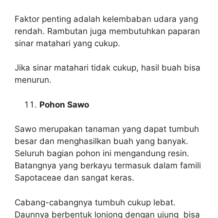
Faktor penting adalah kelembaban udara yang
rendah. Rambutan juga membutuhkan paparan
sinar matahari yang cukup.
Jika sinar matahari tidak cukup, hasil buah bisa
menurun.
Pohon Sawo
Sawo merupakan tanaman yang dapat tumbuh
besar dan menghasilkan buah yang banyak.
Seluruh bagian pohon ini mengandung resin.
Batangnya yang berkayu termasuk dalam famili
Sapotaceae dan sangat keras.
Cabang-cabangnya tumbuh cukup lebat.
Daunnya berbentuk lonjong dengan ujung bisa