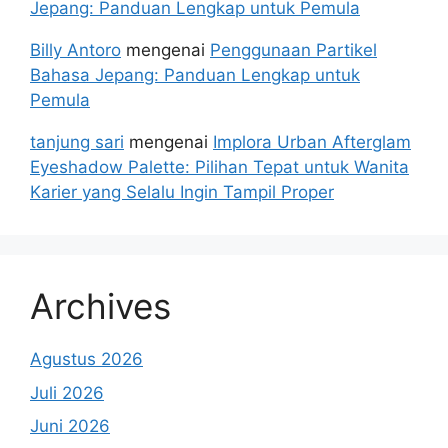
Jepang: Panduan Lengkap untuk Pemula
Billy Antoro
mengenai
Penggunaan Partikel
Bahasa Jepang: Panduan Lengkap untuk
Pemula
tanjung sari
mengenai
Implora Urban Afterglam
Eyeshadow Palette: Pilihan Tepat untuk Wanita
Karier yang Selalu Ingin Tampil Proper
Archives
Agustus 2026
Juli 2026
Juni 2026