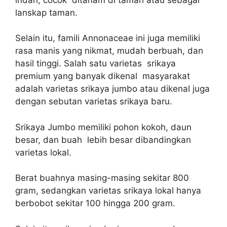
lanskap taman.
Selain itu, famili Annonaceae ini juga memiliki
rasa manis yang nikmat, mudah berbuah, dan
hasil tinggi. Salah satu varietas srikaya
premium yang banyak dikenal masyarakat
adalah varietas srikaya jumbo atau dikenal juga
dengan sebutan varietas srikaya baru.
Srikaya Jumbo memiliki pohon kokoh, daun
besar, dan buah lebih besar dibandingkan
varietas lokal.
Berat buahnya masing-masing sekitar 800
gram, sedangkan varietas srikaya lokal hanya
berbobot sekitar 100 hingga 200 gram.