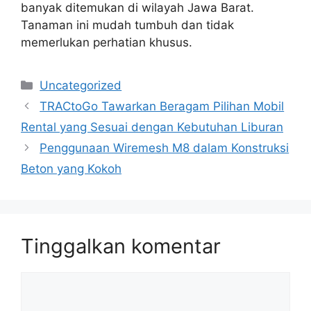
banyak ditemukan di wilayah Jawa Barat.
Tanaman ini mudah tumbuh dan tidak
memerlukan perhatian khusus.
Kategori
Uncategorized
TRACtoGo Tawarkan Beragam Pilihan Mobil
Rental yang Sesuai dengan Kebutuhan Liburan
Penggunaan Wiremesh M8 dalam Konstruksi
Beton yang Kokoh
Tinggalkan komentar
Komentar