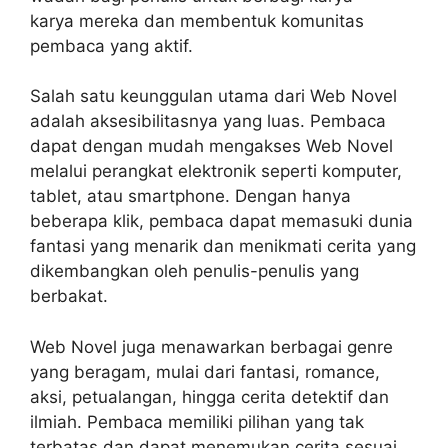
karya mereka dan membentuk komunitas
pembaca yang aktif.
Salah satu keunggulan utama dari Web Novel
adalah aksesibilitasnya yang luas. Pembaca
dapat dengan mudah mengakses Web Novel
melalui perangkat elektronik seperti komputer,
tablet, atau smartphone. Dengan hanya
beberapa klik, pembaca dapat memasuki dunia
fantasi yang menarik dan menikmati cerita yang
dikembangkan oleh penulis-penulis yang
berbakat.
Web Novel juga menawarkan berbagai genre
yang beragam, mulai dari fantasi, romance,
aksi, petualangan, hingga cerita detektif dan
ilmiah. Pembaca memiliki pilihan yang tak
terbatas dan dapat menemukan cerita sesuai