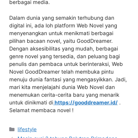
berbagai media.
Dalam dunia yang semakin terhubung dan
digital ini, ada loh platform Web Novel yang
menyenangkan untuk menikmati berbagai
pilihan bacaan novel, yaitu GoodDreamer.
Dengan aksesibilitas yang mudah, berbagai
genre novel yang tersedia, dan peluang bagi
penulis dan pembaca untuk berinteraksi, Web
Novel GoodDreamer telah membuka pintu
menuju dunia fantasi yang mengasyikkan. Jadi,
mari kita menjelajahi dunia Web Novel dan
menemukan cerita-cerita baru yang menarik
untuk dinikmati di
https://gooddreamer.id/
.
Selamat membaca novel !
Kategori
lifestyle