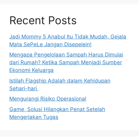
Recent Posts
Jadi Mommy 5 Anabul Itu Tidak Mudah, Gejala
Mata SePeLe Jangan Disepelein!
Mengapa Pengelolaan Sampah Harus Dimulai
dari Rumah? Ketika Sampah Menjadi Sumber
Ekonomi Keluarga
Istilah Flagship Adalah dalam Kehidupan
Sehari-hari
Mengurangi Risiko Operasional
Game, Solusi Hilangkan Penat Setelah
Mengerjakan Tugas