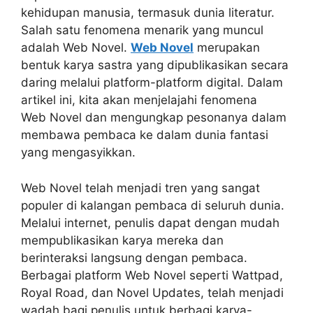
kehidupan manusia, termasuk dunia literatur.
Salah satu fenomena menarik yang muncul
adalah Web Novel.
Web Novel
merupakan
bentuk karya sastra yang dipublikasikan secara
daring melalui platform-platform digital. Dalam
artikel ini, kita akan menjelajahi fenomena
Web Novel dan mengungkap pesonanya dalam
membawa pembaca ke dalam dunia fantasi
yang mengasyikkan.
Web Novel telah menjadi tren yang sangat
populer di kalangan pembaca di seluruh dunia.
Melalui internet, penulis dapat dengan mudah
mempublikasikan karya mereka dan
berinteraksi langsung dengan pembaca.
Berbagai platform Web Novel seperti Wattpad,
Royal Road, dan Novel Updates, telah menjadi
wadah bagi penulis untuk berbagi karya-