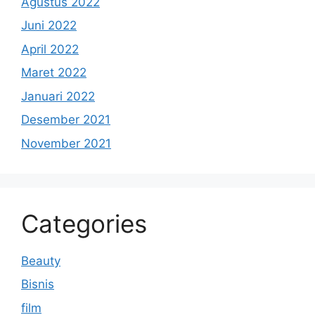
Agustus 2022
Juni 2022
April 2022
Maret 2022
Januari 2022
Desember 2021
November 2021
Categories
Beauty
Bisnis
film