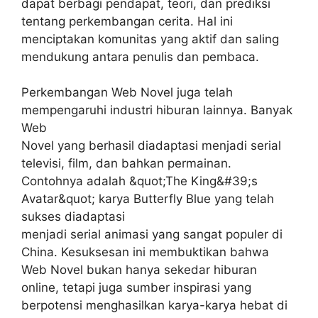
dapat berbagi pendapat, teori, dan prediksi
tentang perkembangan cerita. Hal ini
menciptakan komunitas yang aktif dan saling
mendukung antara penulis dan pembaca.
Perkembangan Web Novel juga telah
mempengaruhi industri hiburan lainnya. Banyak
Web
Novel yang berhasil diadaptasi menjadi serial
televisi, film, dan bahkan permainan.
Contohnya adalah &quot;The King&#39;s
Avatar&quot; karya Butterfly Blue yang telah
sukses diadaptasi
menjadi serial animasi yang sangat populer di
China. Kesuksesan ini membuktikan bahwa
Web Novel bukan hanya sekedar hiburan
online, tetapi juga sumber inspirasi yang
berpotensi menghasilkan karya-karya hebat di