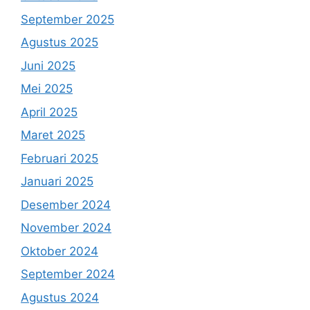
September 2025
Agustus 2025
Juni 2025
Mei 2025
April 2025
Maret 2025
Februari 2025
Januari 2025
Desember 2024
November 2024
Oktober 2024
September 2024
Agustus 2024