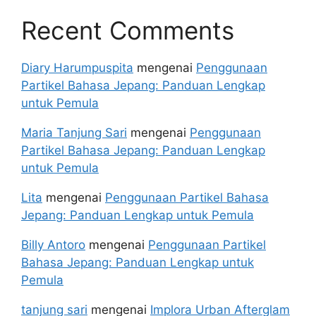
Recent Comments
Diary Harumpuspita
mengenai
Penggunaan
Partikel Bahasa Jepang: Panduan Lengkap
untuk Pemula
Maria Tanjung Sari
mengenai
Penggunaan
Partikel Bahasa Jepang: Panduan Lengkap
untuk Pemula
Lita
mengenai
Penggunaan Partikel Bahasa
Jepang: Panduan Lengkap untuk Pemula
Billy Antoro
mengenai
Penggunaan Partikel
Bahasa Jepang: Panduan Lengkap untuk
Pemula
tanjung sari
mengenai
Implora Urban Afterglam