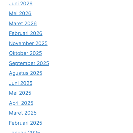
Juni 2026
Mei 2026
Maret 2026
Februari 2026
November 2025
Oktober 2025
September 2025
Agustus 2025
Juni 2025
Mei 2025
April 2025
Maret 2025
Februari 2025
Januari 2025