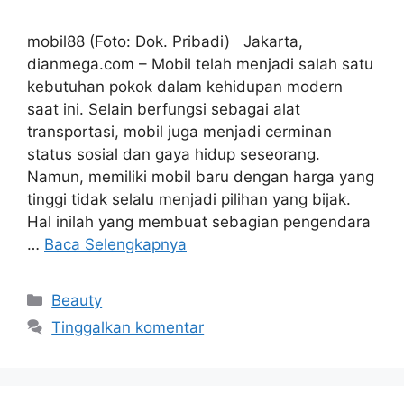
mobil88 (Foto: Dok. Pribadi) Jakarta,
dianmega.com – Mobil telah menjadi salah satu
kebutuhan pokok dalam kehidupan modern
saat ini. Selain berfungsi sebagai alat
transportasi, mobil juga menjadi cerminan
status sosial dan gaya hidup seseorang.
Namun, memiliki mobil baru dengan harga yang
tinggi tidak selalu menjadi pilihan yang bijak.
Hal inilah yang membuat sebagian pengendara
…
Baca Selengkapnya
Kategori
Beauty
Tinggalkan komentar