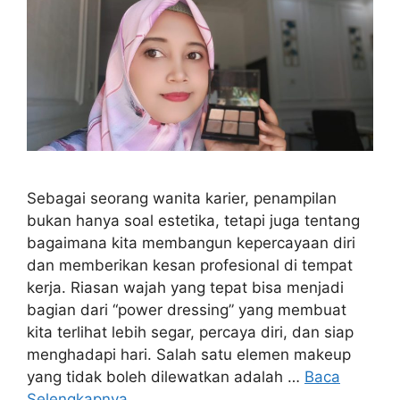
Sebagai seorang wanita karier, penampilan
bukan hanya soal estetika, tetapi juga tentang
bagaimana kita membangun kepercayaan diri
dan memberikan kesan profesional di tempat
kerja. Riasan wajah yang tepat bisa menjadi
bagian dari “power dressing” yang membuat
kita terlihat lebih segar, percaya diri, dan siap
menghadapi hari. Salah satu elemen makeup
yang tidak boleh dilewatkan adalah …
Baca
Selengkapnya