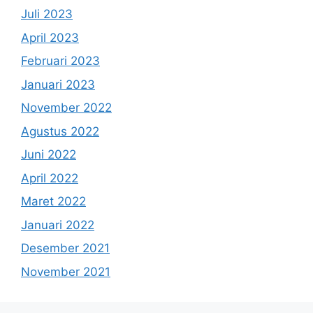
Juli 2023
April 2023
Februari 2023
Januari 2023
November 2022
Agustus 2022
Juni 2022
April 2022
Maret 2022
Januari 2022
Desember 2021
November 2021