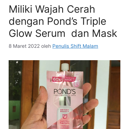
Miliki Wajah Cerah
dengan Pond’s Triple
Glow Serum dan Mask
8 Maret 2022
oleh
Penulis Shift Malam