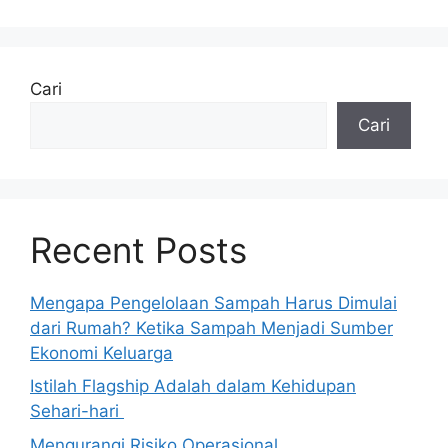
Cari
Cari
Recent Posts
Mengapa Pengelolaan Sampah Harus Dimulai
dari Rumah? Ketika Sampah Menjadi Sumber
Ekonomi Keluarga
Istilah Flagship Adalah dalam Kehidupan
Sehari-hari
Mengurangi Risiko Operasional