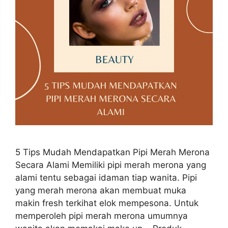
5 Tips Mudah Mendapatkan Pipi Merah Merona
Secara Alami Memiliki pipi merah merona yang
alami tentu sebagai idaman tiap wanita. Pipi
yang merah merona akan membuat muka
makin fresh terkihat elok mempesona. Untuk
memperoleh pipi merah merona umumnya