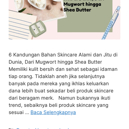
6 Kandungan Bahan Skincare Alami dan Jitu di
Dunia, Dari Mugwort hingga Shea Butter
Memiliki kulit bersih dan sehat sebagai idaman
tiap orang. Tidaklah aneh jika selanjutnya
banyak pada mereka yang ikhlas keluarkan
dana lebih buat sekadar beli produk skincare
dari beragam merk. Namun bukannya ikuti
trend, sebaiknya beli produk skincare yang
sesuai …
Baca Selengkapnya
Kategori