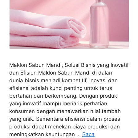
Maklon Sabun Mandi, Solusi Bisnis yang Inovatif
dan Efisien Maklon Sabun Mandi di dalam
dunia bisnis menjadi kompetitif, inovasi dan
efisiensi adalah kunci penting untuk terus
bertahan dan berkembang. Dengan produk
yang inovatif mampu menarik perhatian
konsumen dengan menawarkan nilai tambah
yang unik. Sementara efisiensi dalam proses
produksi dapat menekan biaya produksi dan
meningkatkan keuntungan …
Baca