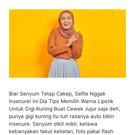
Biar Senyum Tetap Cakep, Selfie Nggak
Insecure! ini Dia Tips Memilih Warna Lipstik
Untuk Gigi Kuning Buat Cewek Jujur saja deh,
punya gigi kuning itu tuh rasanya auto bikin
insecure. Senyum dikit mikir, ketawa
kebanyakan takut keliatan, foto pakai flash