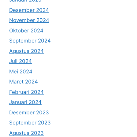
Desember 2024
November 2024
Oktober 2024
September 2024
Agustus 2024
Juli 2024
Mei 2024
Maret 2024
Februari 2024
Januari 2024
Desember 2023
September 2023
Agustus 2023