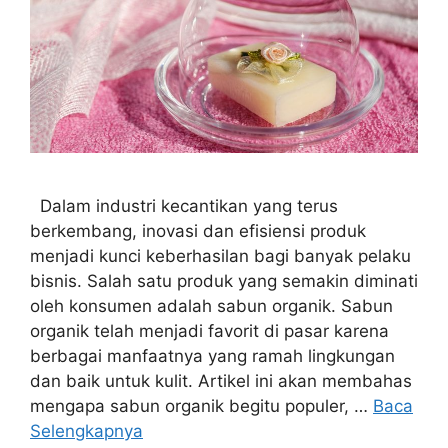
Dalam industri kecantikan yang terus
berkembang, inovasi dan efisiensi produk
menjadi kunci keberhasilan bagi banyak pelaku
bisnis. Salah satu produk yang semakin diminati
oleh konsumen adalah sabun organik. Sabun
organik telah menjadi favorit di pasar karena
berbagai manfaatnya yang ramah lingkungan
dan baik untuk kulit. Artikel ini akan membahas
mengapa sabun organik begitu populer, …
Baca
Selengkapnya