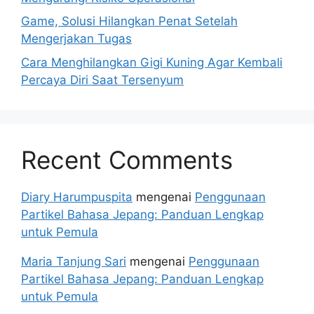
Game, Solusi Hilangkan Penat Setelah
Mengerjakan Tugas
Cara Menghilangkan Gigi Kuning Agar Kembali
Percaya Diri Saat Tersenyum
Recent Comments
Diary Harumpuspita
mengenai
Penggunaan
Partikel Bahasa Jepang: Panduan Lengkap
untuk Pemula
Maria Tanjung Sari
mengenai
Penggunaan
Partikel Bahasa Jepang: Panduan Lengkap
untuk Pemula