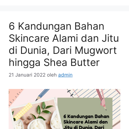
6 Kandungan Bahan
Skincare Alami dan Jitu
di Dunia, Dari Mugwort
hingga Shea Butter
21 Januari 2022
oleh
admin