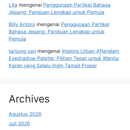
Lita
mengenai
Penggunaan Partikel Bahasa
Jepang: Panduan Lengkap untuk Pemula
Billy Antoro
mengenai
Penggunaan Partikel
Bahasa Jepang: Panduan Lengkap untuk
Pemula
tanjung sari
mengenai
Implora Urban Afterglam
Eyeshadow Palette: Pilihan Tepat untuk Wanita
Karier yang Selalu Ingin Tampil Proper
Archives
Agustus 2026
Juli 2026