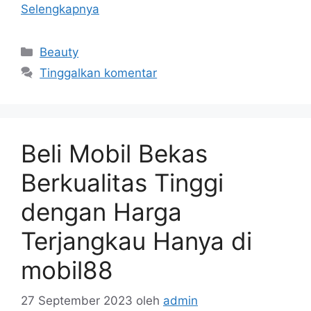
Selengkapnya
Kategori
Beauty
Tinggalkan komentar
Beli Mobil Bekas
Berkualitas Tinggi
dengan Harga
Terjangkau Hanya di
mobil88
27 September 2023
oleh
admin