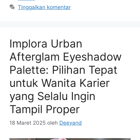
Tinggalkan komentar
Implora Urban
Afterglam Eyeshadow
Palette: Pilihan Tepat
untuk Wanita Karier
yang Selalu Ingin
Tampil Proper
18 Maret 2025
oleh
Deeyand