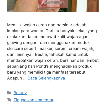
Memiliki wajah cerah dan bersinar adalah
impian para wanita. Dari itu banyak sekali yang
dilakukan dalam merawat kulit wajah agar
glowing dengan rutin menggunakan produk
skincare seperti masker, serum, cream wajah,
dan lainnnya. Bestie, tahukah kamu untuk
mendapatkan wajah cerah, bersinar dan lembut
sepanjang hari Pond’s menghadirkan produk
baru yang memiliki tiga manfaat tersebut.
Adapun …
Baca Selengkapnya
Kategori
Beauty
Tinggalkan komentar