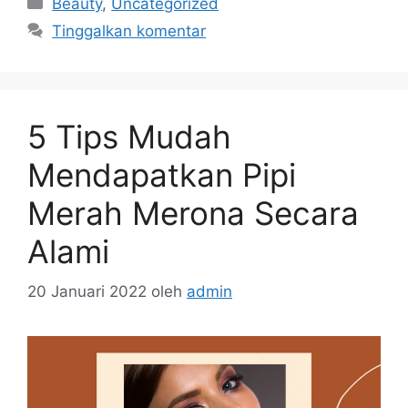
Beauty
,
Uncategorized
Tinggalkan komentar
5 Tips Mudah
Mendapatkan Pipi
Merah Merona Secara
Alami
20 Januari 2022
oleh
admin