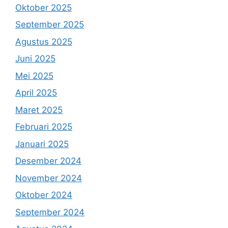
Oktober 2025
September 2025
Agustus 2025
Juni 2025
Mei 2025
April 2025
Maret 2025
Februari 2025
Januari 2025
Desember 2024
November 2024
Oktober 2024
September 2024