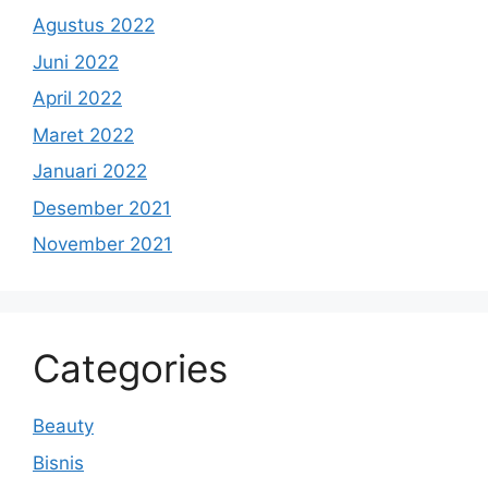
Agustus 2022
Juni 2022
April 2022
Maret 2022
Januari 2022
Desember 2021
November 2021
Categories
Beauty
Bisnis