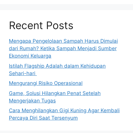
Recent Posts
Mengapa Pengelolaan Sampah Harus Dimulai
dari Rumah? Ketika Sampah Menjadi Sumber
Ekonomi Keluarga
Istilah Flagship Adalah dalam Kehidupan
Sehari-hari
Mengurangi Risiko Operasional
Game, Solusi Hilangkan Penat Setelah
Mengerjakan Tugas
Cara Menghilangkan Gigi Kuning Agar Kembali
Percaya Diri Saat Tersenyum