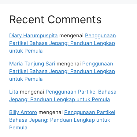
Recent Comments
Diary Harumpuspita
mengenai
Penggunaan
Partikel Bahasa Jepang: Panduan Lengkap
untuk Pemula
Maria Tanjung Sari
mengenai
Penggunaan
Partikel Bahasa Jepang: Panduan Lengkap
untuk Pemula
Lita
mengenai
Penggunaan Partikel Bahasa
Jepang: Panduan Lengkap untuk Pemula
Billy Antoro
mengenai
Penggunaan Partikel
Bahasa Jepang: Panduan Lengkap untuk
Pemula