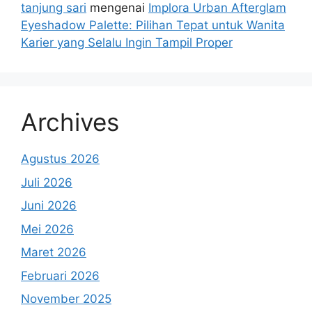
tanjung sari
mengenai
Implora Urban Afterglam
Eyeshadow Palette: Pilihan Tepat untuk Wanita
Karier yang Selalu Ingin Tampil Proper
Archives
Agustus 2026
Juli 2026
Juni 2026
Mei 2026
Maret 2026
Februari 2026
November 2025