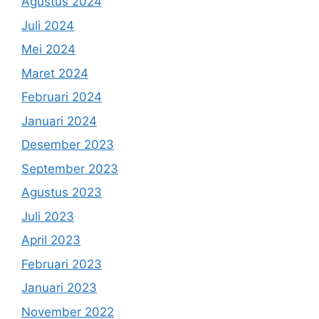
Agustus 2024
Juli 2024
Mei 2024
Maret 2024
Februari 2024
Januari 2024
Desember 2023
September 2023
Agustus 2023
Juli 2023
April 2023
Februari 2023
Januari 2023
November 2022