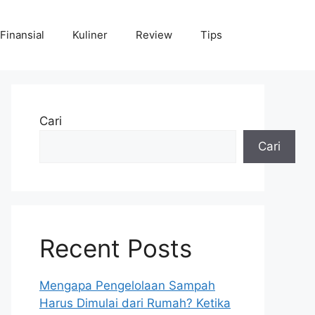
Finansial
Kuliner
Review
Tips
Cari
Cari
Recent Posts
Mengapa Pengelolaan Sampah
Harus Dimulai dari Rumah? Ketika