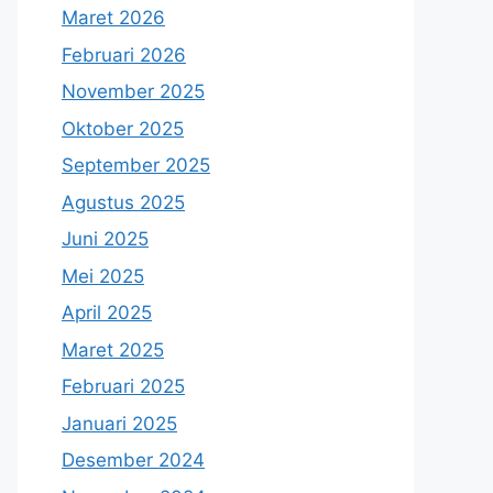
Maret 2026
Februari 2026
November 2025
Oktober 2025
September 2025
Agustus 2025
Juni 2025
Mei 2025
April 2025
Maret 2025
Februari 2025
Januari 2025
Desember 2024