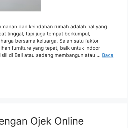
yamanan dan keindahan rumah adalah hal yang
t tinggal, tapi juga tempat berkumpul,
harga bersama keluarga. Salah satu faktor
an furniture yang tepat, baik untuk indoor
sili di Bali atau sedang membangun atau …
Baca
engan Ojek Online