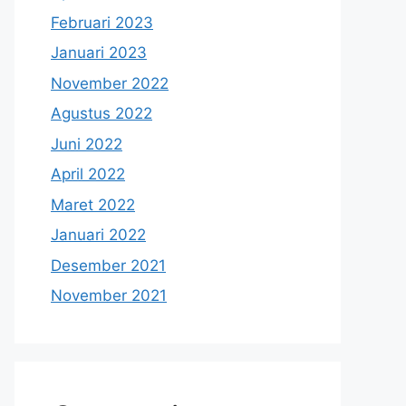
Februari 2023
Januari 2023
November 2022
Agustus 2022
Juni 2022
April 2022
Maret 2022
Januari 2022
Desember 2021
November 2021