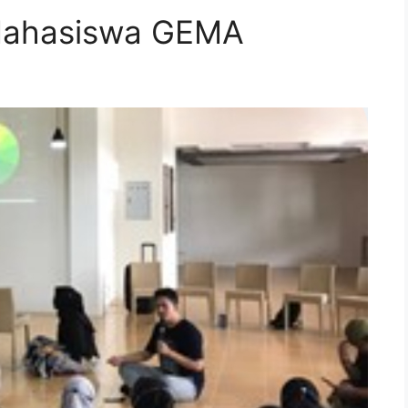
Mahasiswa GEMA