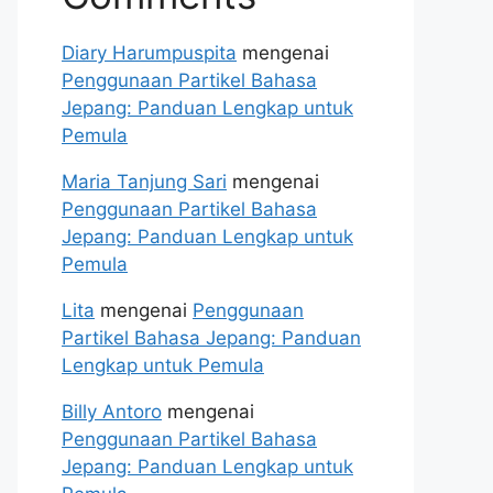
Diary Harumpuspita
mengenai
Penggunaan Partikel Bahasa
Jepang: Panduan Lengkap untuk
Pemula
Maria Tanjung Sari
mengenai
Penggunaan Partikel Bahasa
Jepang: Panduan Lengkap untuk
Pemula
Lita
mengenai
Penggunaan
Partikel Bahasa Jepang: Panduan
Lengkap untuk Pemula
Billy Antoro
mengenai
Penggunaan Partikel Bahasa
Jepang: Panduan Lengkap untuk