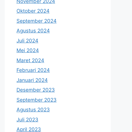
November 2024
Oktober 2024
September 2024
Agustus 2024
Juli 2024
Mei 2024
Maret 2024
Februari 2024
Januari 2024
Desember 2023
September 2023
Agustus 2023
Juli 2023
April 2023