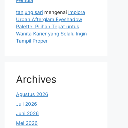
Pemula
tanjung sari
mengenai
Implora
Urban Afterglam Eyeshadow
Palette: Pilihan Tepat untuk
Wanita Karier yang Selalu Ingin
Tampil Proper
Archives
Agustus 2026
Juli 2026
Juni 2026
Mei 2026