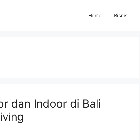
Home
Bisnis
or dan Indoor di Bali
iving