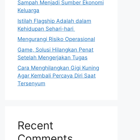
Sampah Menjadi Sumber Ekonomi
Keluarga
Istilah Flagship Adalah dalam
Kehidupan Sehari-hari
Mengurangi Risiko Operasional
Game, Solusi Hilangkan Penat
Setelah Mengerjakan Tugas
Cara Menghilangkan Gigi Kuning
Agar Kembali Percaya Diri Saat
Tersenyum
Recent
Comments