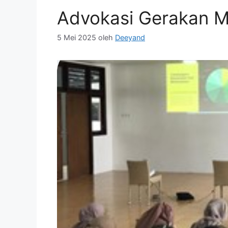
Advokasi Gerakan 
5 Mei 2025
oleh
Deeyand