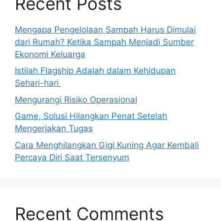
Recent Posts
Mengapa Pengelolaan Sampah Harus Dimulai
dari Rumah? Ketika Sampah Menjadi Sumber
Ekonomi Keluarga
Istilah Flagship Adalah dalam Kehidupan
Sehari-hari
Mengurangi Risiko Operasional
Game, Solusi Hilangkan Penat Setelah
Mengerjakan Tugas
Cara Menghilangkan Gigi Kuning Agar Kembali
Percaya Diri Saat Tersenyum
Recent Comments