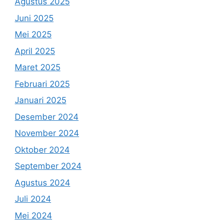
Agustus 2025
Juni 2025
Mei 2025
April 2025
Maret 2025
Februari 2025
Januari 2025
Desember 2024
November 2024
Oktober 2024
September 2024
Agustus 2024
Juli 2024
Mei 2024