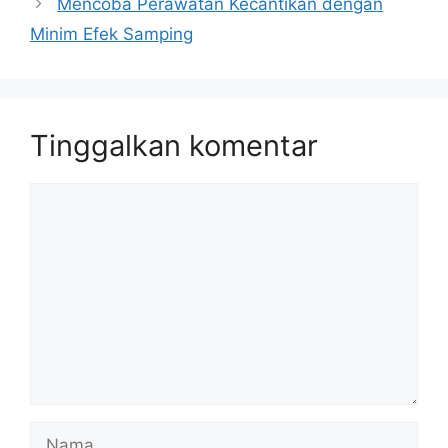
Mencoba Perawatan Kecantikan dengan
Minim Efek Samping
Tinggalkan komentar
Komentar
Nama