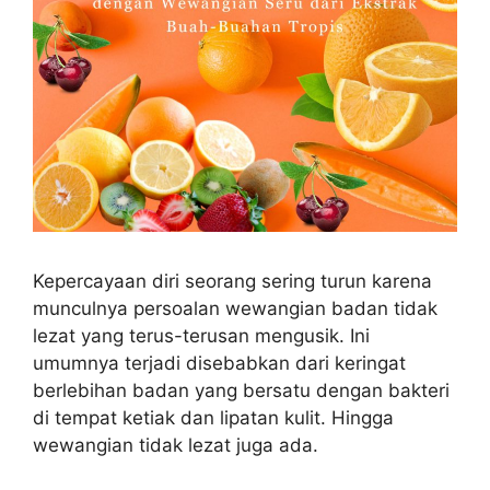
Kepercayaan diri seorang sering turun karena
munculnya persoalan wewangian badan tidak
lezat yang terus-terusan mengusik. Ini
umumnya terjadi disebabkan dari keringat
berlebihan badan yang bersatu dengan bakteri
di tempat ketiak dan lipatan kulit. Hingga
wewangian tidak lezat juga ada.