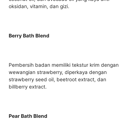
oksidan, vitamin, dan gizi.
Berry Bath Blend
Pembersih badan memiliki tekstur krim dengan
wewangian strawberry, diperkaya dengan
strawberry seed oil, beetroot extract, dan
billberry extract.
Pear Bath Blend