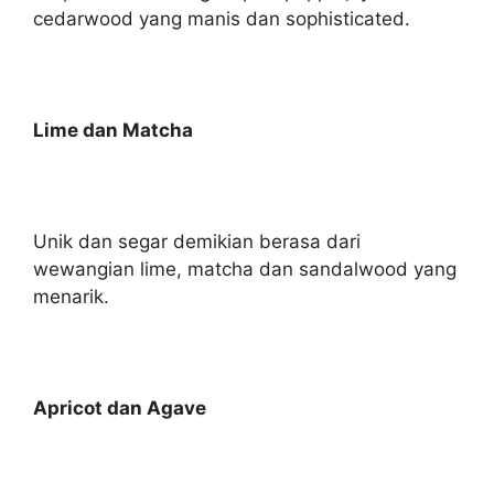
cedarwood yang manis dan sophisticated.
Lime dan Matcha
Unik dan segar demikian berasa dari
wewangian lime, matcha dan sandalwood yang
menarik.
Apricot dan Agave