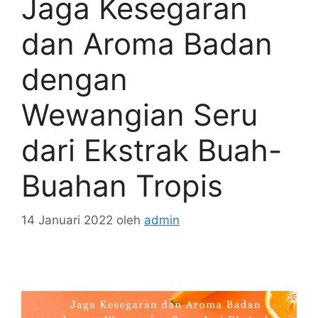
Jaga Kesegaran
dan Aroma Badan
dengan
Wewangian Seru
dari Ekstrak Buah-
Buahan Tropis
14 Januari 2022
oleh
admin