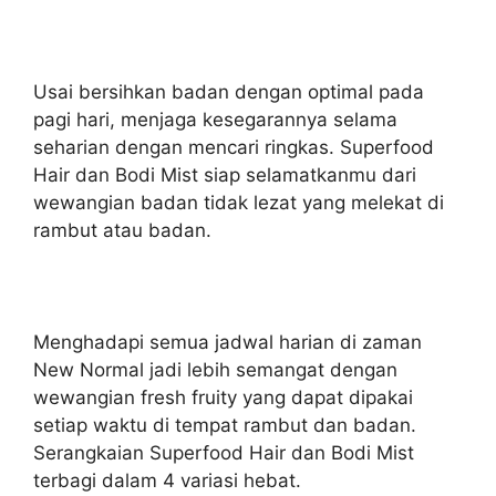
Usai bersihkan badan dengan optimal pada
pagi hari, menjaga kesegarannya selama
seharian dengan mencari ringkas. Superfood
Hair dan Bodi Mist siap selamatkanmu dari
wewangian badan tidak lezat yang melekat di
rambut atau badan.
Menghadapi semua jadwal harian di zaman
New Normal jadi lebih semangat dengan
wewangian fresh fruity yang dapat dipakai
setiap waktu di tempat rambut dan badan.
Serangkaian Superfood Hair dan Bodi Mist
terbagi dalam 4 variasi hebat.