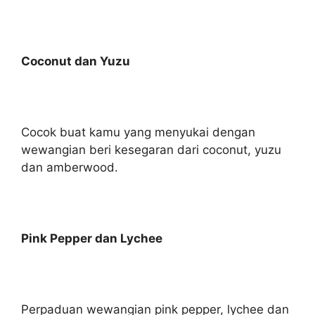
Coconut dan Yuzu
Cocok buat kamu yang menyukai dengan
wewangian beri kesegaran dari coconut, yuzu
dan amberwood.
Pink Pepper dan Lychee
Perpaduan wewangian pink pepper, lychee dan