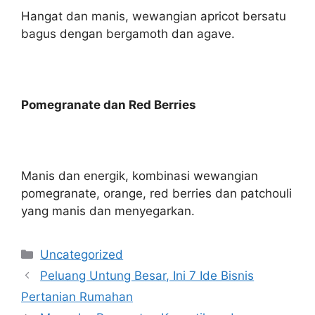
Hangat dan manis, wewangian apricot bersatu
bagus dengan bergamoth dan agave.
Pomegranate dan Red Berries
Manis dan energik, kombinasi wewangian
pomegranate, orange, red berries dan patchouli
yang manis dan menyegarkan.
Kategori
Uncategorized
Peluang Untung Besar, Ini 7 Ide Bisnis
Pertanian Rumahan