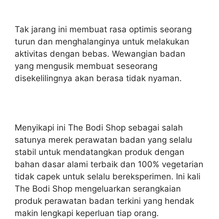
Tak jarang ini membuat rasa optimis seorang
turun dan menghalanginya untuk melakukan
aktivitas dengan bebas. Wewangian badan
yang mengusik membuat seseorang
disekelilingnya akan berasa tidak nyaman.
Menyikapi ini The Bodi Shop sebagai salah
satunya merek perawatan badan yang selalu
stabil untuk mendatangkan produk dengan
bahan dasar alami terbaik dan 100% vegetarian
tidak capek untuk selalu bereksperimen. Ini kali
The Bodi Shop mengeluarkan serangkaian
produk perawatan badan terkini yang hendak
makin lengkapi keperluan tiap orang.