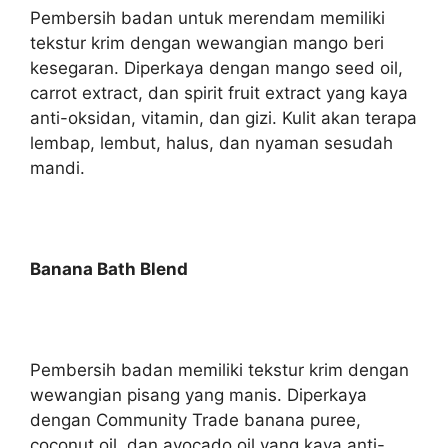
Pembersih badan untuk merendam memiliki
tekstur krim dengan wewangian mango beri
kesegaran. Diperkaya dengan mango seed oil,
carrot extract, dan spirit fruit extract yang kaya
anti-oksidan, vitamin, dan gizi. Kulit akan terapa
lembap, lembut, halus, dan nyaman sesudah
mandi.
Banana Bath Blend
Pembersih badan memiliki tekstur krim dengan
wewangian pisang yang manis. Diperkaya
dengan Community Trade banana puree,
coconut oil, dan avocado oil yang kaya anti-