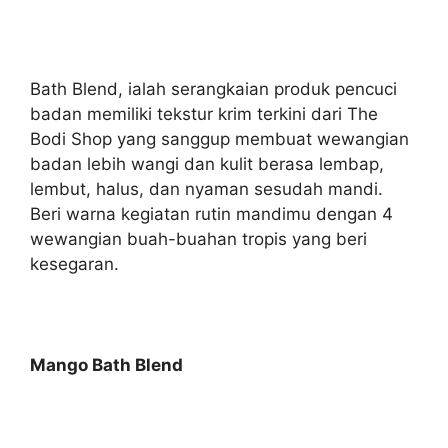
Bath Blend, ialah serangkaian produk pencuci
badan memiliki tekstur krim terkini dari The
Bodi Shop yang sanggup membuat wewangian
badan lebih wangi dan kulit berasa lembap,
lembut, halus, dan nyaman sesudah mandi.
Beri warna kegiatan rutin mandimu dengan 4
wewangian buah-buahan tropis yang beri
kesegaran.
Mango Bath Blend