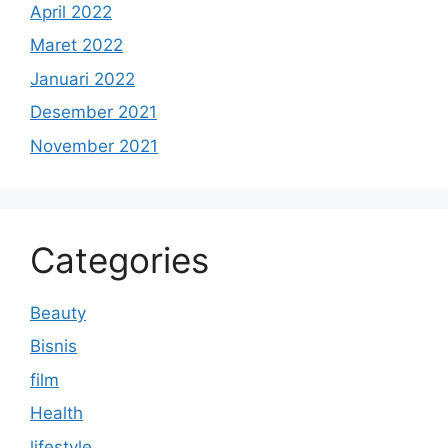
April 2022
Maret 2022
Januari 2022
Desember 2021
November 2021
Categories
Beauty
Bisnis
film
Health
lifestyle