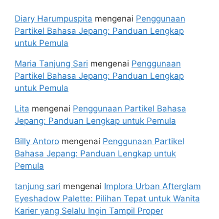
Diary Harumpuspita
mengenai
Penggunaan
Partikel Bahasa Jepang: Panduan Lengkap
untuk Pemula
Maria Tanjung Sari
mengenai
Penggunaan
Partikel Bahasa Jepang: Panduan Lengkap
untuk Pemula
Lita
mengenai
Penggunaan Partikel Bahasa
Jepang: Panduan Lengkap untuk Pemula
Billy Antoro
mengenai
Penggunaan Partikel
Bahasa Jepang: Panduan Lengkap untuk
Pemula
tanjung sari
mengenai
Implora Urban Afterglam
Eyeshadow Palette: Pilihan Tepat untuk Wanita
Karier yang Selalu Ingin Tampil Proper