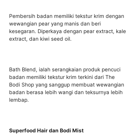
Pembersih badan memiliki tekstur krim dengan
wewangian pear yang manis dan beri
kesegaran. Diperkaya dengan pear extract, kale
extract, dan kiwi seed oil.
Bath Blend, ialah serangkaian produk pencuci
badan memiliki tekstur krim terkini dari The
Bodi Shop yang sanggup membuat wewangian
badan berasa lebih wangi dan teksurnya lebih
lembap.
Superfood Hair dan Bodi Mist