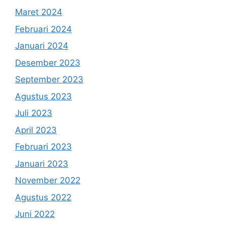
Maret 2024
Februari 2024
Januari 2024
Desember 2023
September 2023
Agustus 2023
Juli 2023
April 2023
Februari 2023
Januari 2023
November 2022
Agustus 2022
Juni 2022