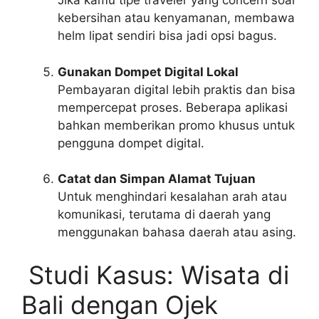
Jika kamu tipe traveler yang concern soal
kebersihan atau kenyamanan, membawa
helm lipat sendiri bisa jadi opsi bagus.
Gunakan Dompet Digital Lokal
Pembayaran digital lebih praktis dan bisa
mempercepat proses. Beberapa aplikasi
bahkan memberikan promo khusus untuk
pengguna dompet digital.
Catat dan Simpan Alamat Tujuan
Untuk menghindari kesalahan arah atau
komunikasi, terutama di daerah yang
menggunakan bahasa daerah atau asing.
Studi Kasus: Wisata di
Bali dengan Ojek