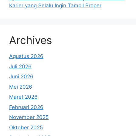
Karier yang Selalu Ingin Tampil Proper
Archives
Agustus 2026
Juli 2026
Juni 2026
Mei 2026
Maret 2026
Februari 2026
November 2025
Oktober 2025