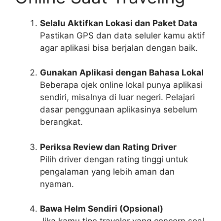
Selalu Aktifkan Lokasi dan Paket Data
Pastikan GPS dan data seluler kamu aktif
agar aplikasi bisa berjalan dengan baik.
Gunakan Aplikasi dengan Bahasa Lokal
Beberapa ojek online lokal punya aplikasi
sendiri, misalnya di luar negeri. Pelajari
dasar penggunaan aplikasinya sebelum
berangkat.
Periksa Review dan Rating Driver
Pilih driver dengan rating tinggi untuk
pengalaman yang lebih aman dan
nyaman.
Bawa Helm Sendiri (Opsional)