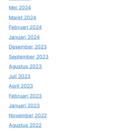
Mei 2024
Maret 2024
Februari 2024
Januari 2024
Desember 2023
September 2023
Agustus 2023
Juli 2023
April 2023
Februari 2023
Januari 2023
November 2022
Agustus 2022