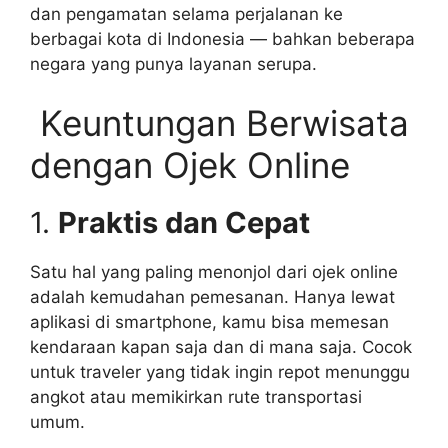
dan pengamatan selama perjalanan ke
berbagai kota di Indonesia — bahkan beberapa
negara yang punya layanan serupa.
Keuntungan Berwisata
dengan Ojek Online
1.
Praktis dan Cepat
Satu hal yang paling menonjol dari ojek online
adalah kemudahan pemesanan. Hanya lewat
aplikasi di smartphone, kamu bisa memesan
kendaraan kapan saja dan di mana saja. Cocok
untuk traveler yang tidak ingin repot menunggu
angkot atau memikirkan rute transportasi
umum.