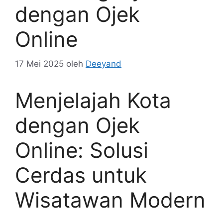
dengan Ojek
Online
17 Mei 2025
oleh
Deeyand
Menjelajah Kota
dengan Ojek
Online: Solusi
Cerdas untuk
Wisatawan Modern