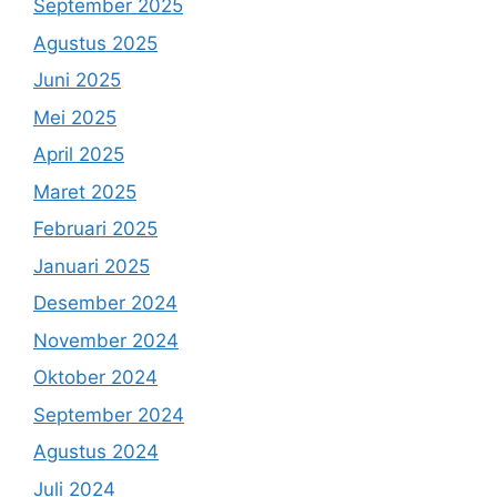
September 2025
Agustus 2025
Juni 2025
Mei 2025
April 2025
Maret 2025
Februari 2025
Januari 2025
Desember 2024
November 2024
Oktober 2024
September 2024
Agustus 2024
Juli 2024