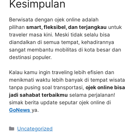
Kesimpulan
Berwisata dengan ojek online adalah
pilihan
smart, fleksibel, dan terjangkau
untuk
traveler masa kini. Meski tidak selalu bisa
diandalkan di semua tempat, kehadirannya
sangat membantu mobilitas di kota besar dan
destinasi populer.
Kalau kamu ingin traveling lebih efisien dan
menikmati waktu lebih banyak di tempat wisata
tanpa pusing soal transportasi,
ojek online bisa
jadi sahabat terbaikmu
selama perjalanan!
simak berita update seputar ojek online di
GoNews
ya.
Kategori
Uncategorized