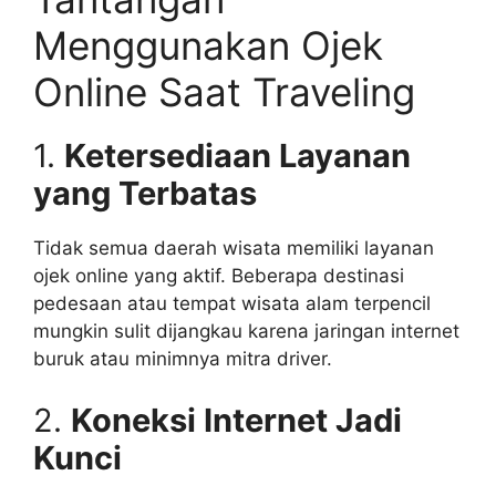
Menggunakan Ojek
Online Saat Traveling
1.
Ketersediaan Layanan
yang Terbatas
Tidak semua daerah wisata memiliki layanan
ojek online yang aktif. Beberapa destinasi
pedesaan atau tempat wisata alam terpencil
mungkin sulit dijangkau karena jaringan internet
buruk atau minimnya mitra driver.
2.
Koneksi Internet Jadi
Kunci