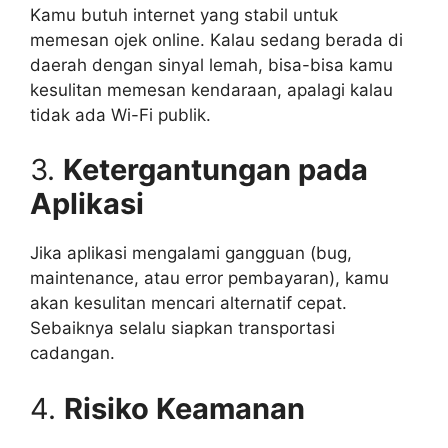
Kamu butuh internet yang stabil untuk
memesan ojek online. Kalau sedang berada di
daerah dengan sinyal lemah, bisa-bisa kamu
kesulitan memesan kendaraan, apalagi kalau
tidak ada Wi-Fi publik.
3.
Ketergantungan pada
Aplikasi
Jika aplikasi mengalami gangguan (bug,
maintenance, atau error pembayaran), kamu
akan kesulitan mencari alternatif cepat.
Sebaiknya selalu siapkan transportasi
cadangan.
4.
Risiko Keamanan