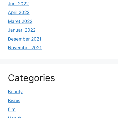
Juni 2022
April 2022
Maret 2022
Januari 2022
Desember 2021
November 2021
Categories
Beauty
Bisnis
film