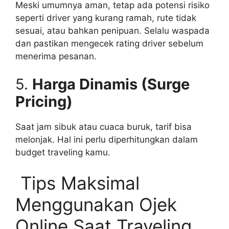
Meski umumnya aman, tetap ada potensi risiko
seperti driver yang kurang ramah, rute tidak
sesuai, atau bahkan penipuan. Selalu waspada
dan pastikan mengecek rating driver sebelum
menerima pesanan.
5.
Harga Dinamis (Surge
Pricing)
Saat jam sibuk atau cuaca buruk, tarif bisa
melonjak. Hal ini perlu diperhitungkan dalam
budget traveling kamu.
Tips Maksimal
Menggunakan Ojek
Online Saat Traveling