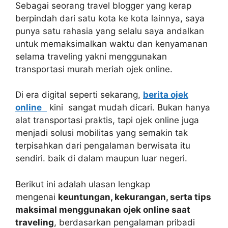
Sebagai seorang travel blogger yang kerap
berpindah dari satu kota ke kota lainnya, saya
punya satu rahasia yang selalu saya andalkan
untuk memaksimalkan waktu dan kenyamanan
selama traveling yakni menggunakan
transportasi murah meriah ojek online.
Di era digital seperti sekarang,
berita ojek
online
kini sangat mudah dicari. Bukan hanya
alat transportasi praktis, tapi ojek online juga
menjadi solusi mobilitas yang semakin tak
terpisahkan dari pengalaman berwisata itu
sendiri. baik di dalam maupun luar negeri.
Berikut ini adalah ulasan lengkap
mengenai
keuntungan, kekurangan, serta tips
maksimal menggunakan ojek online saat
traveling
, berdasarkan pengalaman pribadi