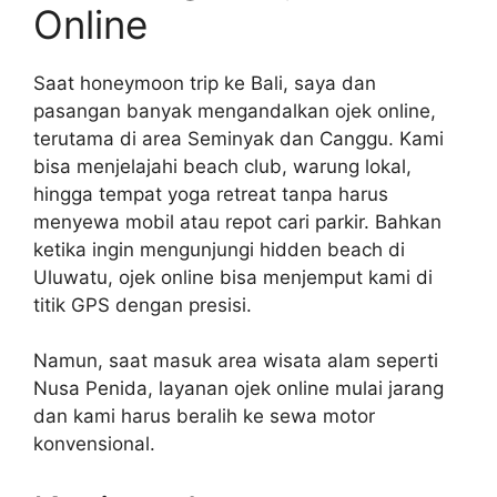
Online
Saat honeymoon trip ke Bali, saya dan
pasangan banyak mengandalkan ojek online,
terutama di area Seminyak dan Canggu. Kami
bisa menjelajahi beach club, warung lokal,
hingga tempat yoga retreat tanpa harus
menyewa mobil atau repot cari parkir. Bahkan
ketika ingin mengunjungi hidden beach di
Uluwatu, ojek online bisa menjemput kami di
titik GPS dengan presisi.
Namun, saat masuk area wisata alam seperti
Nusa Penida, layanan ojek online mulai jarang
dan kami harus beralih ke sewa motor
konvensional.