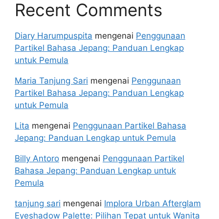
Recent Comments
Diary Harumpuspita
mengenai
Penggunaan
Partikel Bahasa Jepang: Panduan Lengkap
untuk Pemula
Maria Tanjung Sari
mengenai
Penggunaan
Partikel Bahasa Jepang: Panduan Lengkap
untuk Pemula
Lita
mengenai
Penggunaan Partikel Bahasa
Jepang: Panduan Lengkap untuk Pemula
Billy Antoro
mengenai
Penggunaan Partikel
Bahasa Jepang: Panduan Lengkap untuk
Pemula
tanjung sari
mengenai
Implora Urban Afterglam
Eyeshadow Palette: Pilihan Tepat untuk Wanita