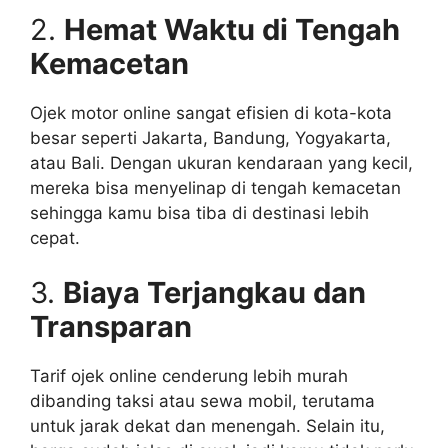
2.
Hemat Waktu di Tengah
Kemacetan
Ojek motor online sangat efisien di kota-kota
besar seperti Jakarta, Bandung, Yogyakarta,
atau Bali. Dengan ukuran kendaraan yang kecil,
mereka bisa menyelinap di tengah kemacetan
sehingga kamu bisa tiba di destinasi lebih
cepat.
3.
Biaya Terjangkau dan
Transparan
Tarif ojek online cenderung lebih murah
dibanding taksi atau sewa mobil, terutama
untuk jarak dekat dan menengah. Selain itu,