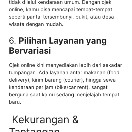
tidak dilalui kendaraan umum. Dengan ojek
online, kamu bisa mencapai tempat-tempat
seperti pantai tersembunyi, bukit, atau desa
wisata dengan mudah.
6.
Pilihan Layanan yang
Bervariasi
Ojek online kini menyediakan lebih dari sekadar
tumpangan. Ada layanan antar makanan (food
delivery), kirim barang (courier), hingga sewa
kendaraan per jam (bike/car rent), sangat
berguna saat kamu sedang menjelajah tempat
baru.
Kekurangan &
Tantangan