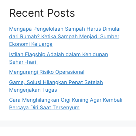
Recent Posts
Mengapa Pengelolaan Sampah Harus Dimulai
dari Rumah? Ketika Sampah Menjadi Sumber
Ekonomi Keluarga
Istilah Flagship Adalah dalam Kehidupan
Sehari-hari
Mengurangi Risiko Operasional
Game, Solusi Hilangkan Penat Setelah
Mengerjakan Tugas
Cara Menghilangkan Gigi Kuning Agar Kembali
Percaya Diri Saat Tersenyum