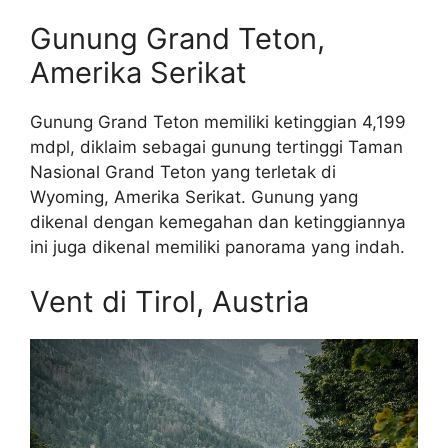
Gunung Grand Teton,
Amerika Serikat
Gunung Grand Teton memiliki ketinggian 4,199
mdpl, diklaim sebagai gunung tertinggi Taman
Nasional Grand Teton yang terletak di
Wyoming, Amerika Serikat. Gunung yang
dikenal dengan kemegahan dan ketinggiannya
ini juga dikenal memiliki panorama yang indah.
Vent di Tirol, Austria