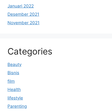
Januari 2022
Desember 2021
November 2021
Categories
Beauty
Bisnis
film
Health
lifestyle
Parenting