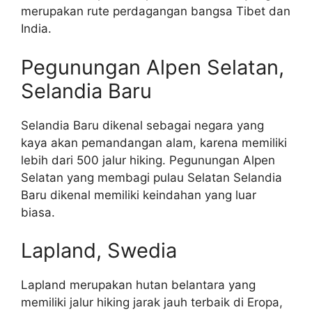
merupakan rute perdagangan bangsa Tibet dan
India.
Pegunungan Alpen Selatan,
Selandia Baru
Selandia Baru dikenal sebagai negara yang
kaya akan pemandangan alam, karena memiliki
lebih dari 500 jalur hiking. Pegunungan Alpen
Selatan yang membagi pulau Selatan Selandia
Baru dikenal memiliki keindahan yang luar
biasa.
Lapland, Swedia
Lapland merupakan hutan belantara yang
memiliki jalur hiking jarak jauh terbaik di Eropa,