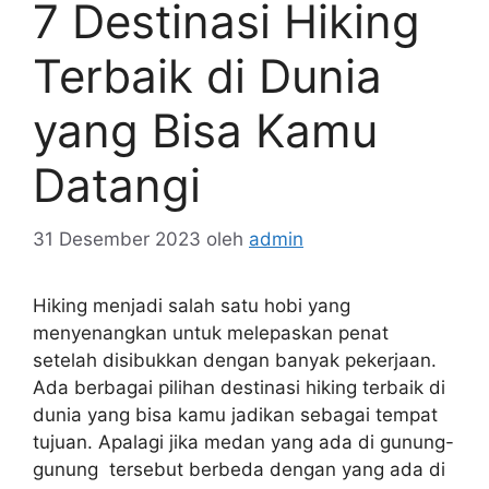
7 Destinasi Hiking
Terbaik di Dunia
yang Bisa Kamu
Datangi
31 Desember 2023
oleh
admin
Hiking menjadi salah satu hobi yang
menyenangkan untuk melepaskan penat
setelah disibukkan dengan banyak pekerjaan.
Ada berbagai pilihan destinasi hiking terbaik di
dunia yang bisa kamu jadikan sebagai tempat
tujuan. Apalagi jika medan yang ada di gunung-
gunung tersebut berbeda dengan yang ada di