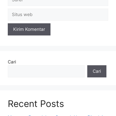
Situs
web
Cari
Cari
Recent Posts