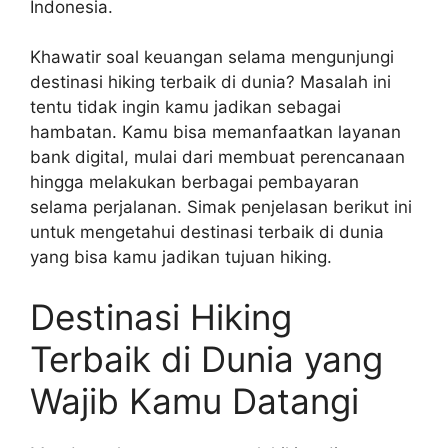
Indonesia.
Khawatir soal keuangan selama mengunjungi
destinasi hiking terbaik di dunia? Masalah ini
tentu tidak ingin kamu jadikan sebagai
hambatan. Kamu bisa memanfaatkan layanan
bank digital, mulai dari membuat perencanaan
hingga melakukan berbagai pembayaran
selama perjalanan. Simak penjelasan berikut ini
untuk mengetahui destinasi terbaik di dunia
yang bisa kamu jadikan tujuan hiking.
Destinasi Hiking
Terbaik di Dunia yang
Wajib Kamu Datangi