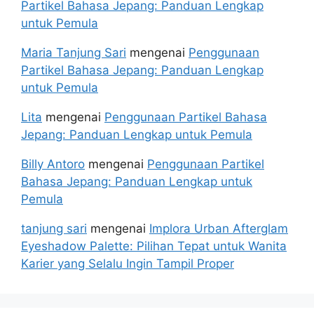
Partikel Bahasa Jepang: Panduan Lengkap
untuk Pemula
Maria Tanjung Sari
mengenai
Penggunaan
Partikel Bahasa Jepang: Panduan Lengkap
untuk Pemula
Lita
mengenai
Penggunaan Partikel Bahasa
Jepang: Panduan Lengkap untuk Pemula
Billy Antoro
mengenai
Penggunaan Partikel
Bahasa Jepang: Panduan Lengkap untuk
Pemula
tanjung sari
mengenai
Implora Urban Afterglam
Eyeshadow Palette: Pilihan Tepat untuk Wanita
Karier yang Selalu Ingin Tampil Proper