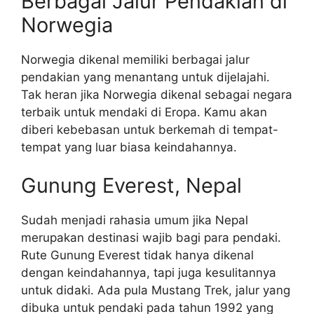
Berbagai Jalur Pendakian di
Norwegia
Norwegia dikenal memiliki berbagai jalur
pendakian yang menantang untuk dijelajahi.
Tak heran jika Norwegia dikenal sebagai negara
terbaik untuk mendaki di Eropa. Kamu akan
diberi kebebasan untuk berkemah di tempat-
tempat yang luar biasa keindahannya.
Gunung Everest, Nepal
Sudah menjadi rahasia umum jika Nepal
merupakan destinasi wajib bagi para pendaki.
Rute Gunung Everest tidak hanya dikenal
dengan keindahannya, tapi juga kesulitannya
untuk didaki. Ada pula Mustang Trek, jalur yang
dibuka untuk pendaki pada tahun 1992 yang