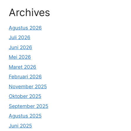
Archives
Agustus 2026
Juli 2026
Juni 2026
Mei 2026
Maret 2026
Februari 2026
November 2025
Oktober 2025
September 2025
Agustus 2025
Juni 2025