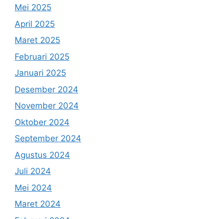
Mei 2025
April 2025
Maret 2025
Februari 2025
Januari 2025
Desember 2024
November 2024
Oktober 2024
September 2024
Agustus 2024
Juli 2024
Mei 2024
Maret 2024