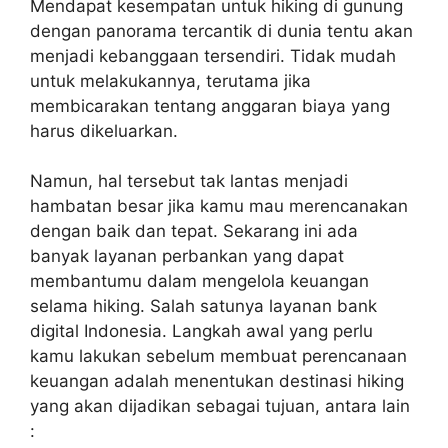
Mendapat kesempatan untuk hiking di gunung
dengan panorama tercantik di dunia tentu akan
menjadi kebanggaan tersendiri. Tidak mudah
untuk melakukannya, terutama jika
membicarakan tentang anggaran biaya yang
harus dikeluarkan.
Namun, hal tersebut tak lantas menjadi
hambatan besar jika kamu mau merencanakan
dengan baik dan tepat. Sekarang ini ada
banyak layanan perbankan yang dapat
membantumu dalam mengelola keuangan
selama hiking. Salah satunya layanan bank
digital Indonesia. Langkah awal yang perlu
kamu lakukan sebelum membuat perencanaan
keuangan adalah menentukan destinasi hiking
yang akan dijadikan sebagai tujuan, antara lain
: