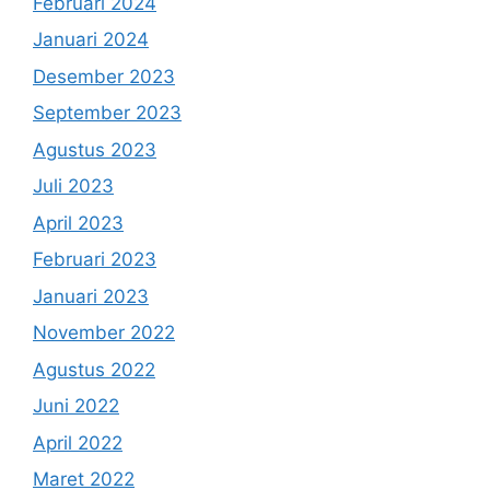
Februari 2024
Januari 2024
Desember 2023
September 2023
Agustus 2023
Juli 2023
April 2023
Februari 2023
Januari 2023
November 2022
Agustus 2022
Juni 2022
April 2022
Maret 2022