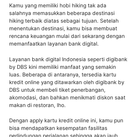
Kamu yang memiliki hobi hiking tak ada
salahnya memasukkan beberapa destinasi
hiking terbaik diatas sebagai tujuan. Setelah
menentukan destinasi, kamu bisa membuat
rencana keuangan mulai dari sekarang dengan
memanfaatkan layanan bank digital.
Layanan bank digital Indonesia seperti digibank
by DBS kini memiliki manfaat yang semakin
luas. Beberapa di antaranya, tersedia kartu
kredit online yang ditawarkan oleh digibank by
DBS untuk membeli tiket penerbangan,
akomodasi, dan bahkan menikmati diskon saat
makan di restoran, lho.
Dengan apply kartu kredit online ini, kamu pun
bisa mendapatkan kesempatan fasilitas
perlindungan perjalanan sehingga akan jauh