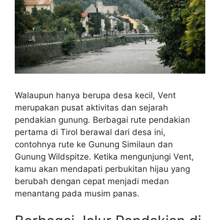
Walaupun hanya berupa desa kecil, Vent
merupakan pusat aktivitas dan sejarah
pendakian gunung. Berbagai rute pendakian
pertama di Tirol berawal dari desa ini,
contohnya rute ke Gunung Similaun dan
Gunung Wildspitze. Ketika mengunjungi Vent,
kamu akan mendapati perbukitan hijau yang
berubah dengan cepat menjadi medan
menantang pada musim panas.