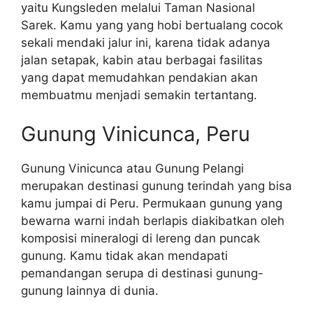
yaitu Kungsleden melalui Taman Nasional
Sarek. Kamu yang yang hobi bertualang cocok
sekali mendaki jalur ini, karena tidak adanya
jalan setapak, kabin atau berbagai fasilitas
yang dapat memudahkan pendakian akan
membuatmu menjadi semakin tertantang.
Gunung Vinicunca, Peru
Gunung Vinicunca atau Gunung Pelangi
merupakan destinasi gunung terindah yang bisa
kamu jumpai di Peru. Permukaan gunung yang
bewarna warni indah berlapis diakibatkan oleh
komposisi mineralogi di lereng dan puncak
gunung. Kamu tidak akan mendapati
pemandangan serupa di destinasi gunung-
gunung lainnya di dunia.