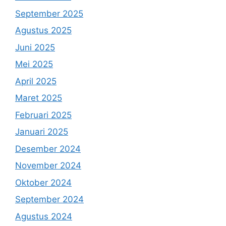
September 2025
Agustus 2025
Juni 2025
Mei 2025
April 2025
Maret 2025
Februari 2025
Januari 2025
Desember 2024
November 2024
Oktober 2024
September 2024
Agustus 2024