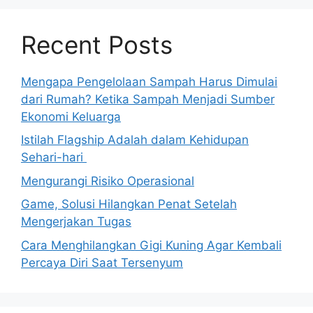
Recent Posts
Mengapa Pengelolaan Sampah Harus Dimulai
dari Rumah? Ketika Sampah Menjadi Sumber
Ekonomi Keluarga
Istilah Flagship Adalah dalam Kehidupan
Sehari-hari
Mengurangi Risiko Operasional
Game, Solusi Hilangkan Penat Setelah
Mengerjakan Tugas
Cara Menghilangkan Gigi Kuning Agar Kembali
Percaya Diri Saat Tersenyum