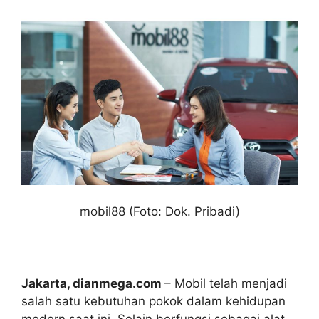
mobil88 (Foto: Dok. Pribadi)
Jakarta, dianmega.com
– Mobil telah menjadi
salah satu kebutuhan pokok dalam kehidupan