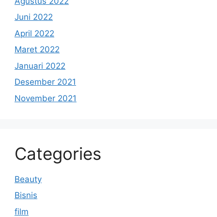
Agustus 2022
Juni 2022
April 2022
Maret 2022
Januari 2022
Desember 2021
November 2021
Categories
Beauty
Bisnis
film