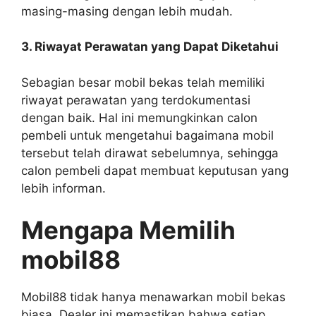
masing-masing dengan lebih mudah.
3. Riwayat Perawatan yang Dapat Diketahui
Sebagian besar mobil bekas telah memiliki
riwayat perawatan yang terdokumentasi
dengan baik. Hal ini memungkinkan calon
pembeli untuk mengetahui bagaimana mobil
tersebut telah dirawat sebelumnya, sehingga
calon pembeli dapat membuat keputusan yang
lebih informan.
Mengapa Memilih
mobil88
Mobil88 tidak hanya menawarkan mobil bekas
biasa. Dealer ini memastikan bahwa setiap