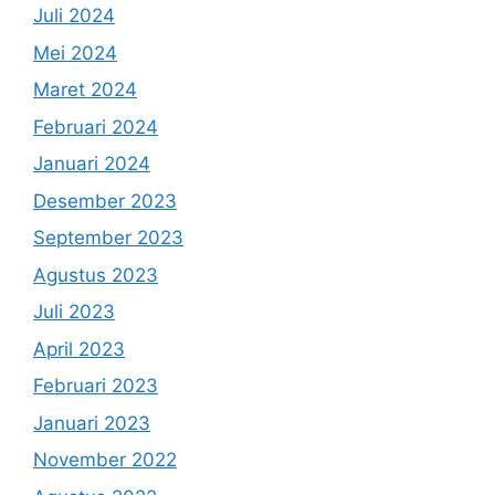
Juli 2024
Mei 2024
Maret 2024
Februari 2024
Januari 2024
Desember 2023
September 2023
Agustus 2023
Juli 2023
April 2023
Februari 2023
Januari 2023
November 2022