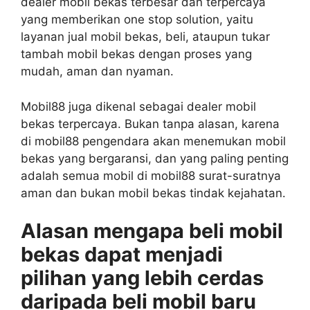
dealer mobil bekas terbesar dan terpercaya
yang memberikan one stop solution, yaitu
layanan jual mobil bekas, beli, ataupun tukar
tambah mobil bekas dengan proses yang
mudah, aman dan nyaman.
Mobil88 juga dikenal sebagai dealer mobil
bekas terpercaya. Bukan tanpa alasan, karena
di mobil88 pengendara akan menemukan mobil
bekas yang bergaransi, dan yang paling penting
adalah semua mobil di mobil88 surat-suratnya
aman dan bukan mobil bekas tindak kejahatan.
Alasan mengapa beli mobil
bekas dapat menjadi
pilihan yang lebih cerdas
daripada beli mobil baru