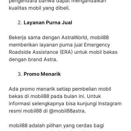
pengendara bahwa dapat mengandalkan
kualitas mobil yang dibeli.
Layanan Purna Jual
Bekerja sama dengan AstraWorld, mobil88
memberikan layanan purna jual Emergency
Roadside Assistance (ERA) untuk mobil bekas
dengan brand Astra.
Promo Menarik
Ada promo menarik setiap pembelian mobil
bekas di mobil88 pada bulan ini. Untuk
informasi selengkapnya bisa kunjungi Instagram
resmi mobil88 di @mobil88astra.
mobil88 adalah pilihan yang cerdas bagi