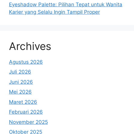
Eyeshadow Palette: Pilihan Tepat untuk Wanita
Karier yang Selalu Ingin Tampil Proper
Archives
Agustus 2026
Juli 2026
Juni 2026
Mei 2026
Maret 2026
Februari 2026
November 2025
Oktober 2025