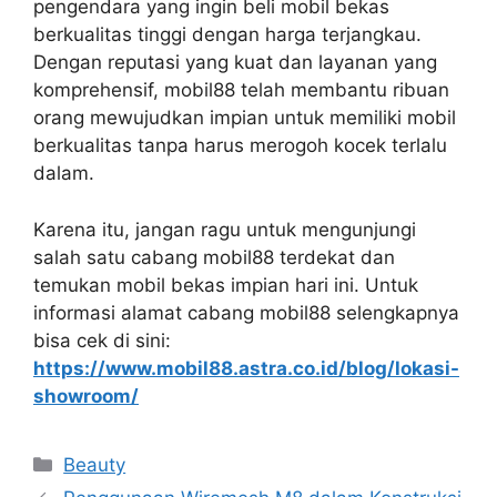
pengendara yang ingin beli mobil bekas
berkualitas tinggi dengan harga terjangkau.
Dengan reputasi yang kuat dan layanan yang
komprehensif, mobil88 telah membantu ribuan
orang mewujudkan impian untuk memiliki mobil
berkualitas tanpa harus merogoh kocek terlalu
dalam.
Karena itu, jangan ragu untuk mengunjungi
salah satu cabang mobil88 terdekat dan
temukan mobil bekas impian hari ini. Untuk
informasi alamat cabang mobil88 selengkapnya
bisa cek di sini:
https://www.mobil88.astra.co.id/blog/lokasi-
showroom/
Kategori
Beauty