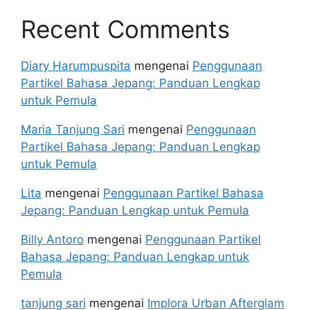
Recent Comments
Diary Harumpuspita
mengenai
Penggunaan
Partikel Bahasa Jepang: Panduan Lengkap
untuk Pemula
Maria Tanjung Sari
mengenai
Penggunaan
Partikel Bahasa Jepang: Panduan Lengkap
untuk Pemula
Lita
mengenai
Penggunaan Partikel Bahasa
Jepang: Panduan Lengkap untuk Pemula
Billy Antoro
mengenai
Penggunaan Partikel
Bahasa Jepang: Panduan Lengkap untuk
Pemula
tanjung sari
mengenai
Implora Urban Afterglam