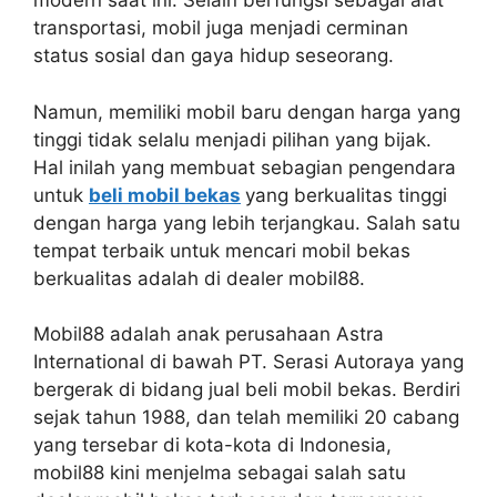
modern saat ini. Selain berfungsi sebagai alat
transportasi, mobil juga menjadi cerminan
status sosial dan gaya hidup seseorang.
Namun, memiliki mobil baru dengan harga yang
tinggi tidak selalu menjadi pilihan yang bijak.
Hal inilah yang membuat sebagian pengendara
untuk
beli mobil bekas
yang berkualitas tinggi
dengan harga yang lebih terjangkau. Salah satu
tempat terbaik untuk mencari mobil bekas
berkualitas adalah di dealer mobil88.
Mobil88 adalah anak perusahaan Astra
International di bawah PT. Serasi Autoraya yang
bergerak di bidang jual beli mobil bekas. Berdiri
sejak tahun 1988, dan telah memiliki 20 cabang
yang tersebar di kota-kota di Indonesia,
mobil88 kini menjelma sebagai salah satu