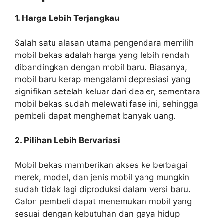
1. Harga Lebih Terjangkau
Salah satu alasan utama pengendara memilih
mobil bekas adalah harga yang lebih rendah
dibandingkan dengan mobil baru. Biasanya,
mobil baru kerap mengalami depresiasi yang
signifikan setelah keluar dari dealer, sementara
mobil bekas sudah melewati fase ini, sehingga
pembeli dapat menghemat banyak uang.
2. Pilihan Lebih Bervariasi
Mobil bekas memberikan akses ke berbagai
merek, model, dan jenis mobil yang mungkin
sudah tidak lagi diproduksi dalam versi baru.
Calon pembeli dapat menemukan mobil yang
sesuai dengan kebutuhan dan gaya hidup