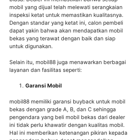
mobil yang dijual telah melewati serangkaian
inspeksi ketat untuk memastikan kualitasnya.
Dengan standar yang ketat ini, calon pembeli
dapat yakin bahwa akan mendapatkan mobil
bekas yang terawat dengan baik dan siap
untuk digunakan.
Selain itu, mobil88 juga menawarkan berbagai
layanan dan fasilitas seperti:
Garansi Mobil
mobil88 memiliki garansi buyback untuk mobil
bekas dengan grade A, B, dan C sehingga
pengendara yang beli mobil bekas dari dealer
ini tidak perlu khawatir dengan kualitas mobil.
Hal ini memberikan ketenangan pikiran kepada