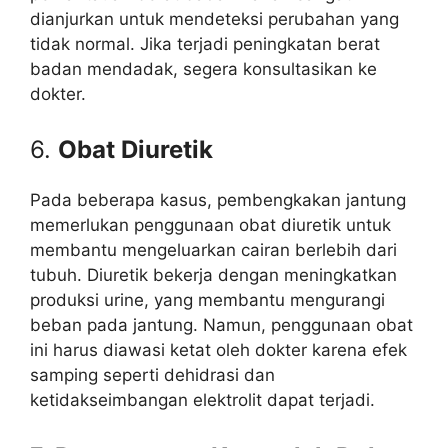
dianjurkan untuk mendeteksi perubahan yang
tidak normal. Jika terjadi peningkatan berat
badan mendadak, segera konsultasikan ke
dokter.
6.
Obat Diuretik
Pada beberapa kasus, pembengkakan jantung
memerlukan penggunaan obat diuretik untuk
membantu mengeluarkan cairan berlebih dari
tubuh. Diuretik bekerja dengan meningkatkan
produksi urine, yang membantu mengurangi
beban pada jantung. Namun, penggunaan obat
ini harus diawasi ketat oleh dokter karena efek
samping seperti dehidrasi dan
ketidakseimbangan elektrolit dapat terjadi.