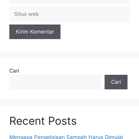
Situs
web
Cari
Cari
Recent Posts
Mengapa Pengelolaan Sampah Harus Dimulai