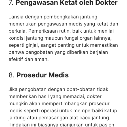
7.
Pengawasan Ketat oleh Dokter
Lansia dengan pembengkakan jantung
memerlukan pengawasan medis yang ketat dan
berkala. Pemeriksaan rutin, baik untuk menilai
kondisi jantung maupun fungsi organ lainnya,
seperti ginjal, sangat penting untuk memastikan
bahwa pengobatan yang diberikan berjalan
efektif dan aman.
8.
Prosedur Medis
Jika pengobatan dengan obat-obatan tidak
memberikan hasil yang memadai, dokter
mungkin akan mempertimbangkan prosedur
medis seperti operasi untuk memperbaiki katup
jantung atau pemasangan alat pacu jantung.
Tindakan ini biasanya dianjurkan untuk pasien