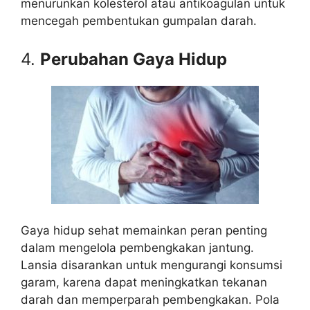
menurunkan kolesterol atau antikoagulan untuk
mencegah pembentukan gumpalan darah.
4.
Perubahan Gaya Hidup
Gaya hidup sehat memainkan peran penting
dalam mengelola pembengkakan jantung.
Lansia disarankan untuk mengurangi konsumsi
garam, karena dapat meningkatkan tekanan
darah dan memperparah pembengkakan. Pola