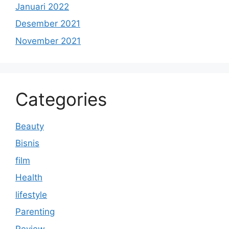
Januari 2022
Desember 2021
November 2021
Categories
Beauty
Bisnis
film
Health
lifestyle
Parenting
Review