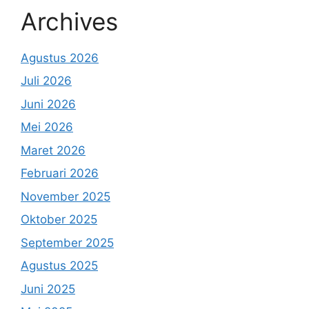
Archives
Agustus 2026
Juli 2026
Juni 2026
Mei 2026
Maret 2026
Februari 2026
November 2025
Oktober 2025
September 2025
Agustus 2025
Juni 2025