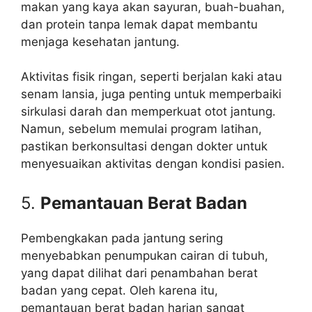
makan yang kaya akan sayuran, buah-buahan,
dan protein tanpa lemak dapat membantu
menjaga kesehatan jantung.
Aktivitas fisik ringan, seperti berjalan kaki atau
senam lansia, juga penting untuk memperbaiki
sirkulasi darah dan memperkuat otot jantung.
Namun, sebelum memulai program latihan,
pastikan berkonsultasi dengan dokter untuk
menyesuaikan aktivitas dengan kondisi pasien.
5.
Pemantauan Berat Badan
Pembengkakan pada jantung sering
menyebabkan penumpukan cairan di tubuh,
yang dapat dilihat dari penambahan berat
badan yang cepat. Oleh karena itu,
pemantauan berat badan harian sangat