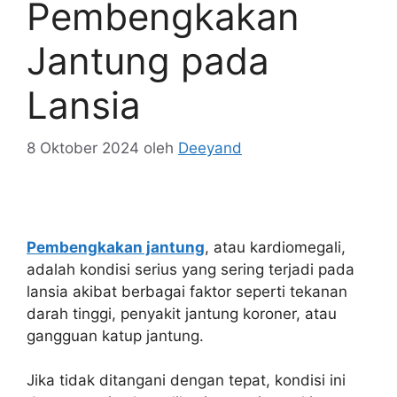
Pembengkakan
Jantung pada
Lansia
8 Oktober 2024
oleh
Deeyand
Pembengkakan jantung
, atau kardiomegali,
adalah kondisi serius yang sering terjadi pada
lansia akibat berbagai faktor seperti tekanan
darah tinggi, penyakit jantung koroner, atau
gangguan katup jantung.
Jika tidak ditangani dengan tepat, kondisi ini