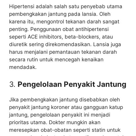
Hipertensi adalah salah satu penyebab utama
pembengkakan jantung pada lansia. Oleh
karena itu, mengontrol tekanan darah sangat
penting. Penggunaan obat antihipertensi
seperti ACE inhibitors, beta-blockers, atau
diuretik sering direkomendasikan. Lansia juga
harus menjalani pemantauan tekanan darah
secara rutin untuk mencegah kenaikan
mendadak.
3.
Pengelolaan Penyakit Jantung
Jika pembengkakan jantung disebabkan oleh
penyakit jantung koroner atau gangguan katup
jantung, pengelolaan penyakit ini menjadi
prioritas utama. Dokter mungkin akan
meresepkan obat-obatan seperti statin untuk