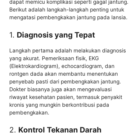
dapat memicu komplikasi seperti gagal jantung.
Berikut adalah langkah-langkah penting untuk
mengatasi pembengkakan jantung pada lansia.
1.
Diagnosis yang Tepat
Langkah pertama adalah melakukan diagnosis
yang akurat. Pemeriksaan fisik, EKG
(Elektrokardiogram), echocardiogram, dan
rontgen dada akan membantu menentukan
penyebab pasti dari pembengkakan jantung.
Dokter biasanya juga akan mengevaluasi
riwayat kesehatan pasien, termasuk penyakit
kronis yang mungkin berkontribusi pada
pembengkakan.
2.
Kontrol Tekanan Darah