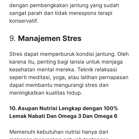
dengan pembengkakan jantung yang sudah
sangat parah dan tidak merespons terapi
konservatif.
9.
Manajemen Stres
Stres dapat memperburuk kondisi jantung. Oleh
karena itu, penting bagi lansia untuk menjaga
kesehatan mental mereka. Teknik relaksasi
seperti meditasi, yoga, atau latihan pernapasan
dapat membantu mengurangi stres dan
meningkatkan kualitas hidup.
10. Asupan Nutrisi Lengkap dengan 100%
Lemak Nabati Dan Omega 3 Dan Omega 6
Memenuhi kebutuhan nutrisi hanya dari