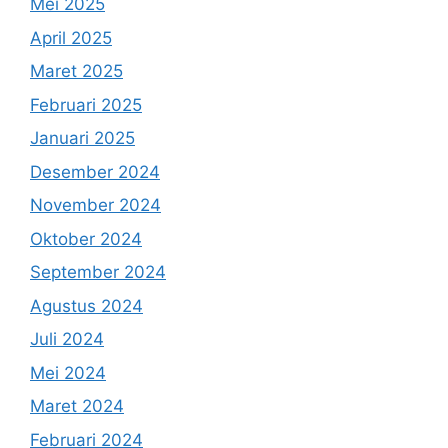
Mei 2025
April 2025
Maret 2025
Februari 2025
Januari 2025
Desember 2024
November 2024
Oktober 2024
September 2024
Agustus 2024
Juli 2024
Mei 2024
Maret 2024
Februari 2024