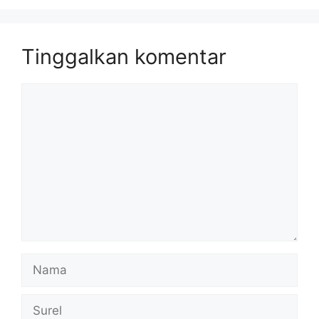
Tinggalkan komentar
Komentar
Nama
Surel