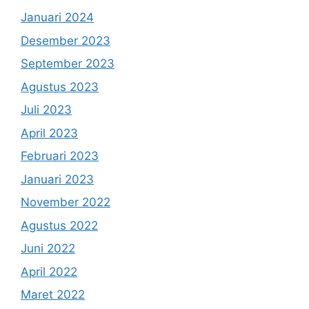
Januari 2024
Desember 2023
September 2023
Agustus 2023
Juli 2023
April 2023
Februari 2023
Januari 2023
November 2022
Agustus 2022
Juni 2022
April 2022
Maret 2022